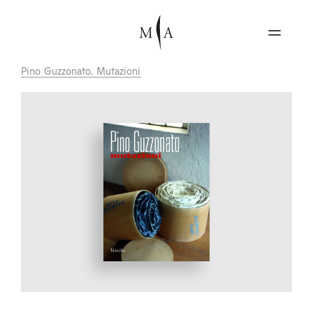
Pino Guzzonato. Mutazioni