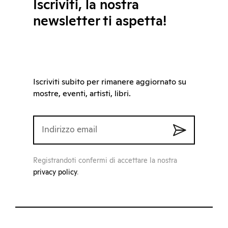
Iscriviti, la nostra
newsletter ti aspetta!
Iscriviti subito per rimanere aggiornato su
mostre, eventi, artisti, libri.
Registrandoti confermi di accettare la nostra
privacy policy
.