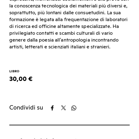
la conoscenza tecnologica dei materiali più diversi e,
soprattutto, più lontani dalle consuetudini. La sua
formazione è legata alla frequentazione di laboratori
di ricerca ed officine altamente specializzate. Ha
privilegiato contatti e scambi culturali di vario
genere dalla poesia all'antropologia incontrando
artisti, letterati e scienziati italiani e stranieri.
LIBRO
30,00 €
Condividi su