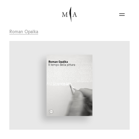
Roman Opalka