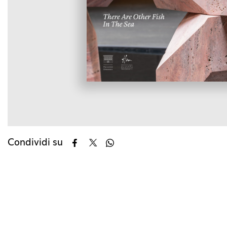
Condividi su