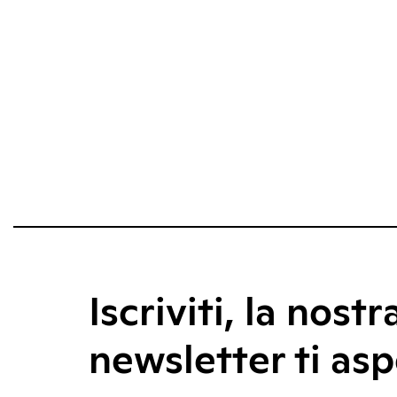
Iscriviti, la nostr
newsletter ti asp