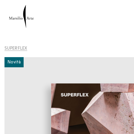
SUPERFLEX
Novità