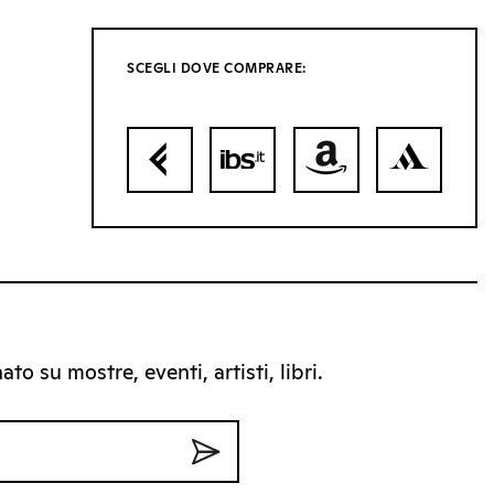
SCEGLI DOVE COMPRARE:
to su mostre, eventi, artisti, libri.