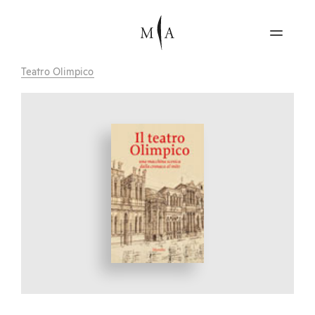
Teatro Olimpico