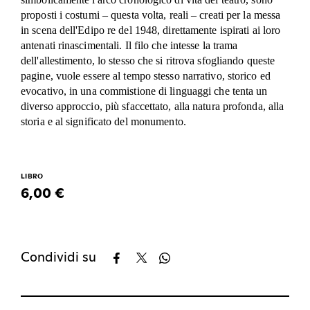
proposti i costumi – questa volta, reali – creati per la messa
in scena dell'Edipo re del 1948, direttamente ispirati ai loro
antenati rinascimentali. Il filo che intesse la trama
dell'allestimento, lo stesso che si ritrova sfogliando queste
pagine, vuole essere al tempo stesso narrativo, storico ed
evocativo, in una commistione di linguaggi che tenta un
diverso approccio, più sfaccettato, alla natura profonda, alla
storia e al significato del monumento.
LIBRO
6,00 €
Condividi su