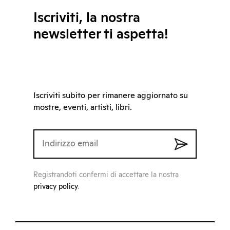
Iscriviti, la nostra
newsletter ti aspetta!
Iscriviti subito per rimanere aggiornato su
mostre, eventi, artisti, libri.
Registrandoti confermi di accettare la nostra
privacy policy
.