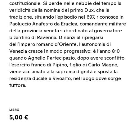
costituzionale. Si perde nelle nebbie del tempo la
veridicità della nomina del primo Dux, che la
tradizione, situando l’episodio nel 697, riconosce in
Paoluccio Anafesto da Eraclea, comandante militare
della provincia veneta subordinato al governatore
bizantino di Ravenna. Dinanzi al ripiegarsi
dell’impero romano d’Oriente, l’autonomia di
Venezia cresce in modo progressivo: è l’anno 810
quando Agnello Partecipazio, dopo avere sconfitto
l’esercito franco di Pipino, figlio di Carlo Magno,
viene acclamato alla suprema dignità e sposta la
residenza ducale a Rivoalto, nel luogo dove sorge
tuttora.
LIBRO
5,00 €