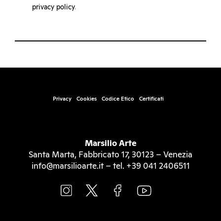
privacy policy
.
Privacy
Cookies
Codice Etico
Certificati
Marsilio Arte
Santa Marta, Fabbricato 17, 30123 – Venezia
info@marsilioarte.it – tel. +39 041 2406511