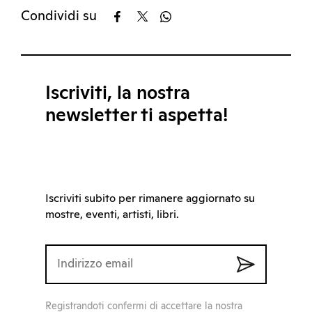
Condividi su
Iscriviti, la nostra
newsletter ti aspetta!
Iscriviti subito per rimanere aggiornato su
mostre, eventi, artisti, libri.
Registrandoti confermi di accettare la nostra