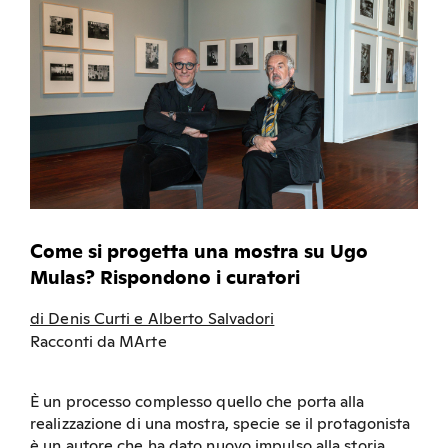
Come si progetta una mostra su Ugo
Mulas? Rispondono i curatori
di Denis Curti e Alberto Salvadori
Racconti da MArte
È un processo complesso quello che porta alla
realizzazione di una mostra, specie se il protagonista
è un autore che ha dato nuovo impulso alla storia