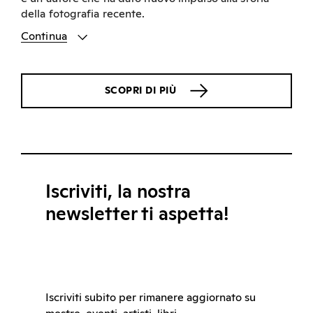
della fotografia recente.
Continua
SCOPRI DI PIÙ
Iscriviti, la nostra
newsletter ti aspetta!
Iscriviti subito per rimanere aggiornato su