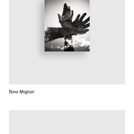
Nino Migliori