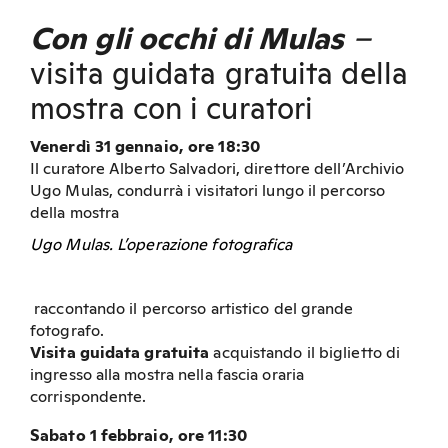
Con gli occhi di Mulas
–
visita guidata gratuita della
mostra con i curatori
Venerdì 31 gennaio, ore 18:30
Il curatore Alberto Salvadori, direttore dell’Archivio
Ugo Mulas, condurrà i visitatori lungo il percorso
della mostra
Ugo Mulas. L’operazione fotografica
raccontando il percorso artistico del grande
fotografo.
Visita guidata gratuita
acquistando il biglietto di
ingresso alla mostra nella fascia oraria
corrispondente.
Sabato 1 febbraio, ore 11:30