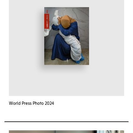
World Press Photo 2024