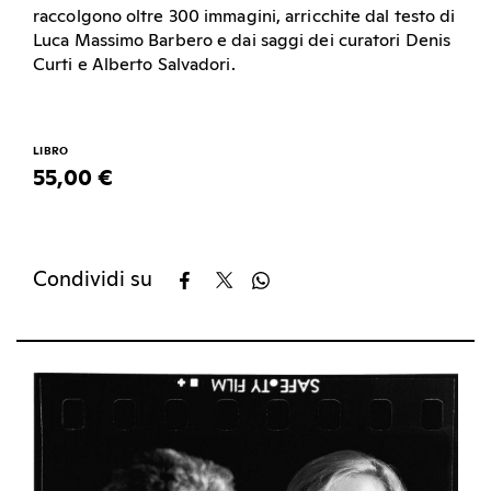
raccolgono oltre 300 immagini, arricchite dal testo di
Luca Massimo Barbero e dai saggi dei curatori Denis
Curti e Alberto Salvadori.
LIBRO
55,00 €
Condividi su