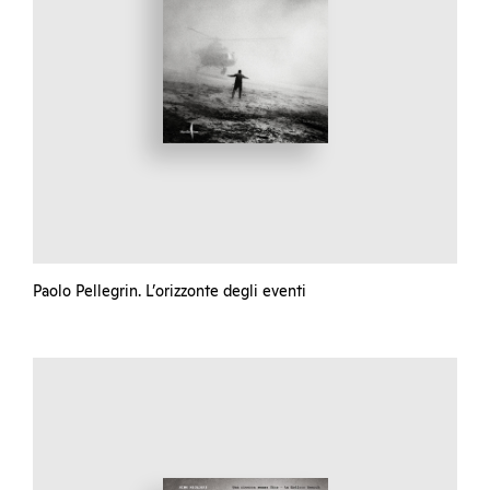
Paolo Pellegrin. L’orizzonte degli eventi