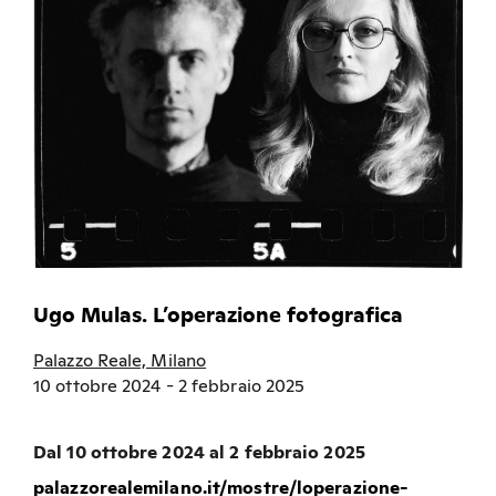
Ugo Mulas. L’operazione fotografica
Palazzo Reale, Milano
10 ottobre 2024 - 2 febbraio 2025
Dal 10 ottobre 2024 al 2 febbraio 2025
palazzorealemilano.it/mostre/loperazione-