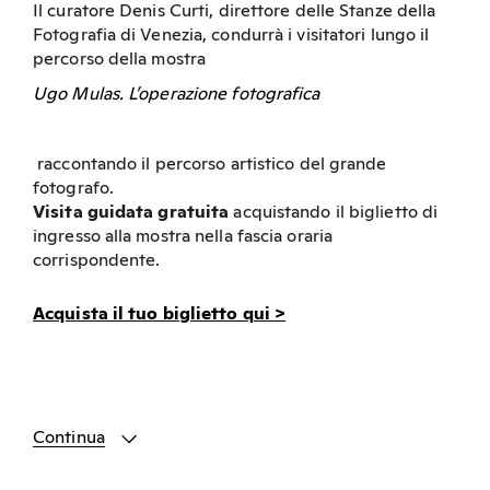
Il curatore Denis Curti, direttore delle Stanze della
Fotografia di Venezia, condurrà i visitatori lungo il
percorso della mostra
Ugo Mulas. L’operazione fotografica
raccontando il percorso artistico del grande
fotografo.
Visita guidata gratuita
acquistando il biglietto di
ingresso alla mostra nella fascia oraria
corrispondente.
Acquista il tuo biglietto qui >
Continua