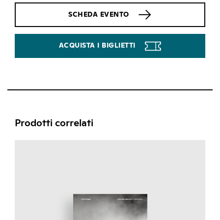
SCHEDA EVENTO
ACQUISTA I BIGLIETTI
Prodotti correlati