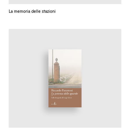
La memoria delle stazioni