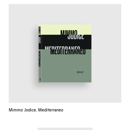
Mimmo Jodice. Mediterraneo