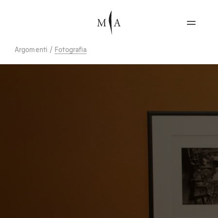
Argomenti
/
Fotografia