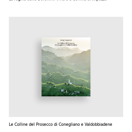
Le Colline del Prosecco di Conegliano e Valdobbiadene