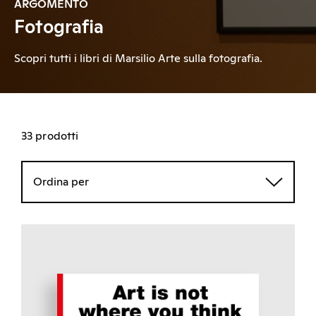
ARGOMENTO
Fotografia
Scopri tutti i libri di Marsilio Arte sulla fotografia.
33 prodotti
Ordina per