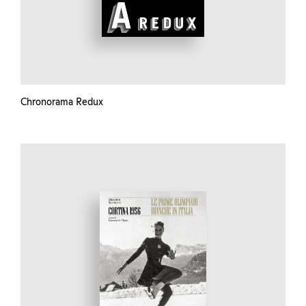
Chronorama Redux