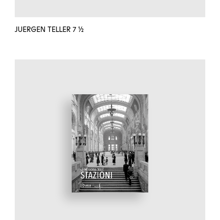
JUERGEN TELLER 7 ½