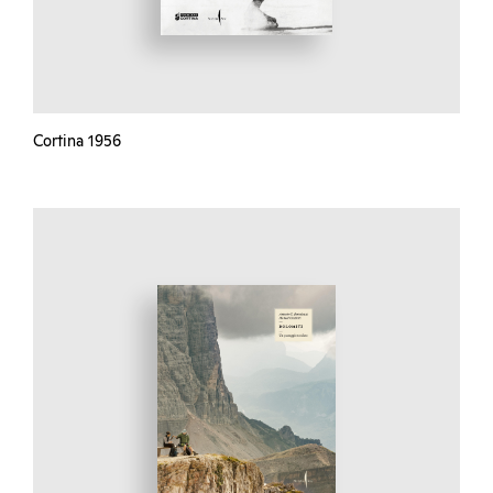
Cortina 1956