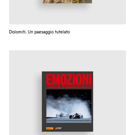
Dolomiti. Un paesaggio tutelato