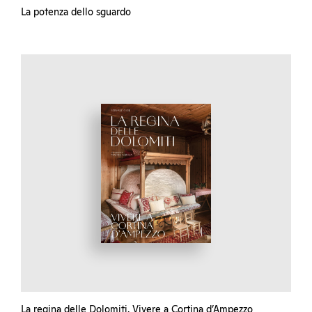
La potenza dello sguardo
La regina delle Dolomiti. Vivere a Cortina d’Ampezzo