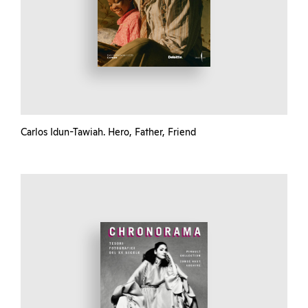
Carlos Idun-Tawiah. Hero, Father, Friend