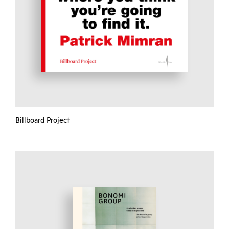
Billboard Project