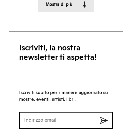
Mostra di più
Iscriviti, la nostra
newsletter ti aspetta!
Iscriviti subito per rimanere aggiornato su
mostre, eventi, artisti, libri.