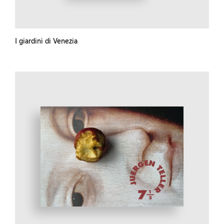
I giardini di Venezia