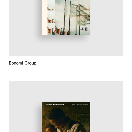
Bonomi Group