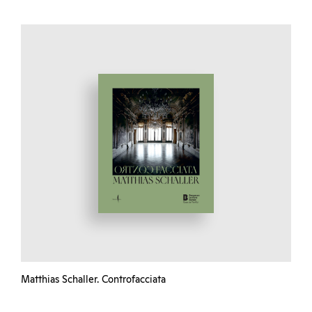
Matthias Schaller. Controfacciata