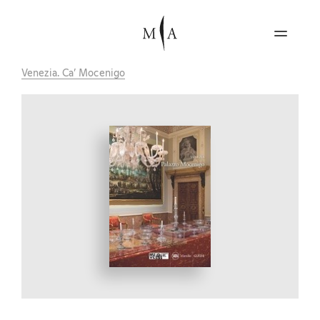
Venezia. Ca’ Mocenigo