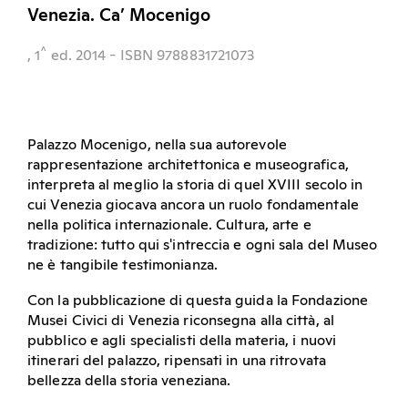
Venezia. Ca’ Mocenigo
^
, 1
ed.
2014
- ISBN 9788831721073
Palazzo Mocenigo, nella sua autorevole
rappresentazione architettonica e museografica,
interpreta al meglio la storia di quel XVIII secolo in
cui Venezia giocava ancora un ruolo fondamentale
nella politica internazionale. Cultura, arte e
tradizione: tutto qui s'intreccia e ogni sala del Museo
ne è tangibile testimonianza.
Con la pubblicazione di questa guida la Fondazione
Musei Civici di Venezia riconsegna alla città, al
pubblico e agli specialisti della materia, i nuovi
itinerari del palazzo, ripensati in una ritrovata
bellezza della storia veneziana.