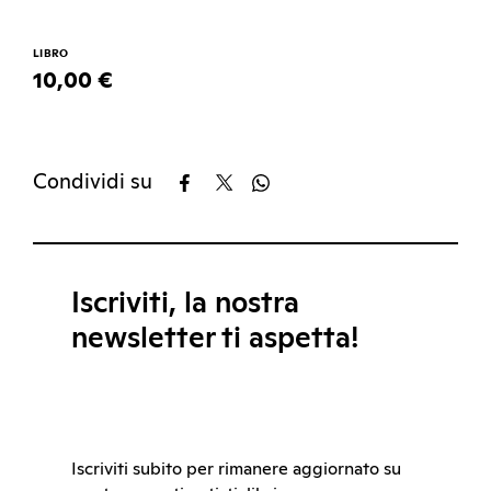
LIBRO
10,00 €
Condividi su
Iscriviti, la nostra
newsletter ti aspetta!
Iscriviti subito per rimanere aggiornato su