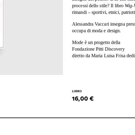
processi dello stile? Il libro
Wig-
rimandi – sportivi, etnici, patriott
Alessandra Vaccari insegna presso
occupa di moda e design.
Mode è un progetto della
Fondazione Pitti Discovery
diretto da Maria Luisa Frisa dedi
LIBRO
16,00 €