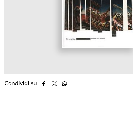
Condividi su