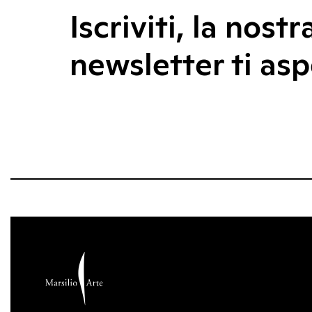
Iscriviti, la nostr
newsletter ti asp