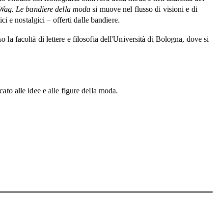
Wag. Le bandiere della moda
si muove nel flusso di visioni e di
ici e nostalgici – offerti dalle bandiere.
 la facoltà di lettere e filosofia dell'Università di Bologna, dove si
cato alle idee e alle figure della moda.