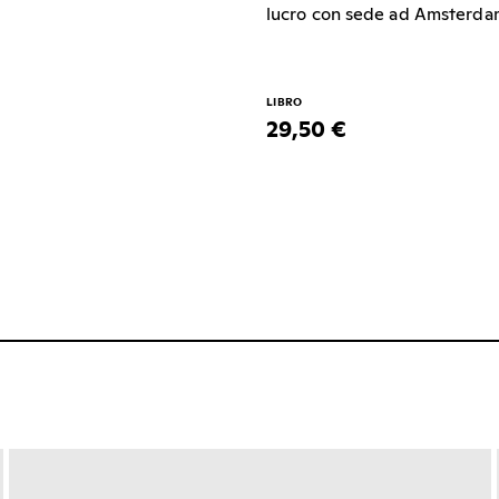
lucro con sede ad Amsterdam,
LIBRO
29,50 €