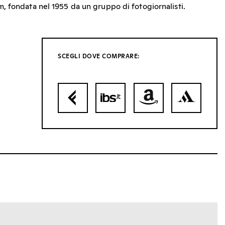
 fondata nel 1955 da un gruppo di fotogiornalisti.
SCEGLI DOVE COMPRARE: