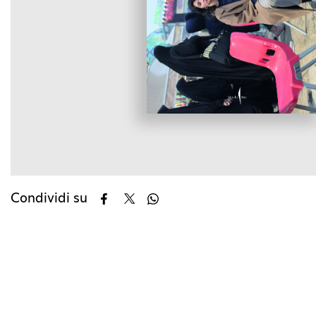
Condividi su