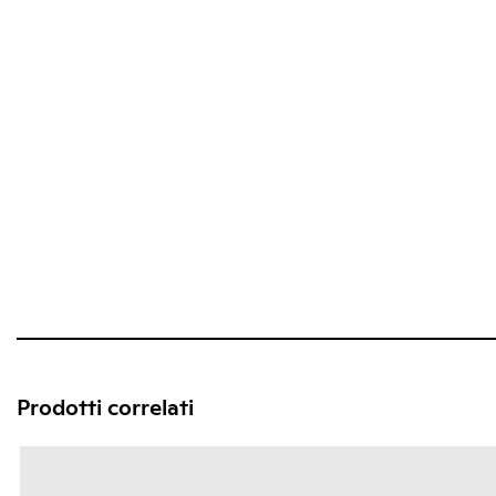
Prodotti correlati