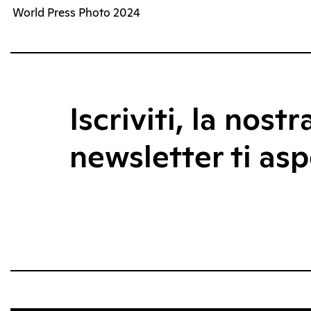
World Press Photo 2024
Iscriviti, la nostr
newsletter ti asp