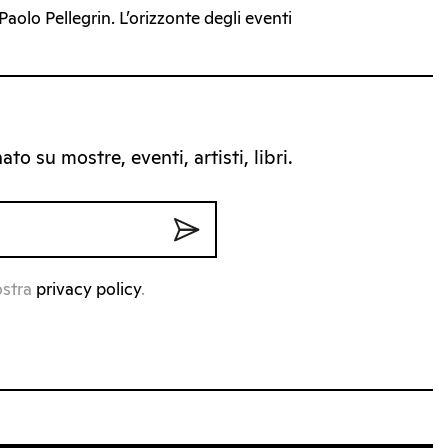
Paolo Pellegrin. L’orizzonte degli eventi
to su mostre, eventi, artisti, libri.
ostra
privacy policy
.