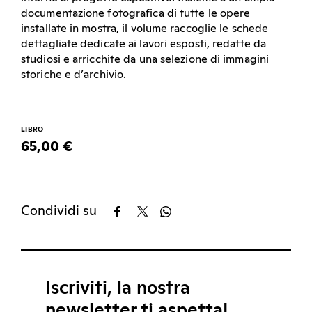
documentazione fotografica di tutte le opere
installate in mostra, il volume raccoglie le schede
dettagliate dedicate ai lavori esposti, redatte da
studiosi e arricchite da una selezione di immagini
storiche e d’archivio.
LIBRO
65,00 €
Condividi su
Iscriviti, la nostra
newsletter ti aspetta!