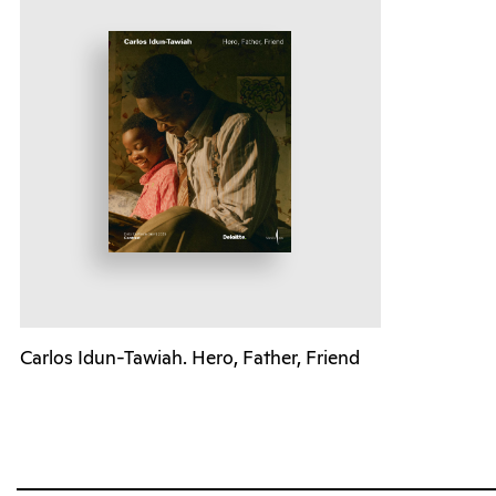
Carlos Idun-Tawiah. Hero, Father, Friend