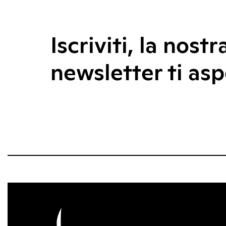
Iscriviti, la nostr
newsletter ti asp