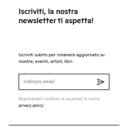
Iscriviti, la nostra
newsletter ti aspetta!
Iscriviti subito per rimanere aggiornato su
mostre, eventi, artisti, libri.
Registrandoti confermi di accettare la nostra
privacy policy
.