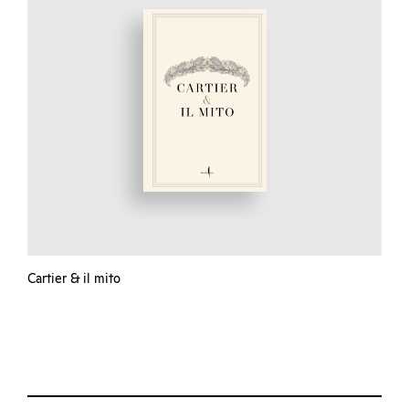
Cartier & il mito