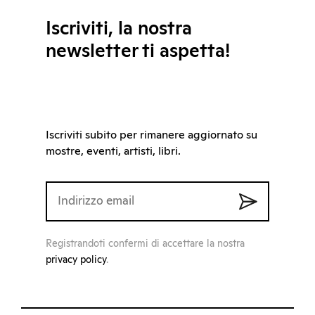
Iscriviti, la nostra
newsletter ti aspetta!
Iscriviti subito per rimanere aggiornato su
mostre, eventi, artisti, libri.
Registrandoti confermi di accettare la nostra
privacy policy
.