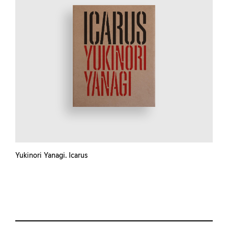
Yukinori Yanagi. Icarus