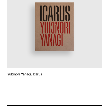
Yukinori Yanagi. Icarus