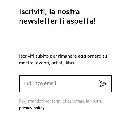
Iscriviti, la nostra
newsletter ti aspetta!
Iscriviti subito per rimanere aggiornato su
mostre, eventi, artisti, libri.
Registrandoti confermi di accettare la nostra
privacy policy
.