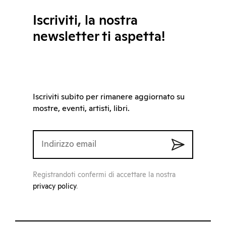
Iscriviti, la nostra
newsletter ti aspetta!
Iscriviti subito per rimanere aggiornato su
mostre, eventi, artisti, libri.
Registrandoti confermi di accettare la nostra
privacy policy
.