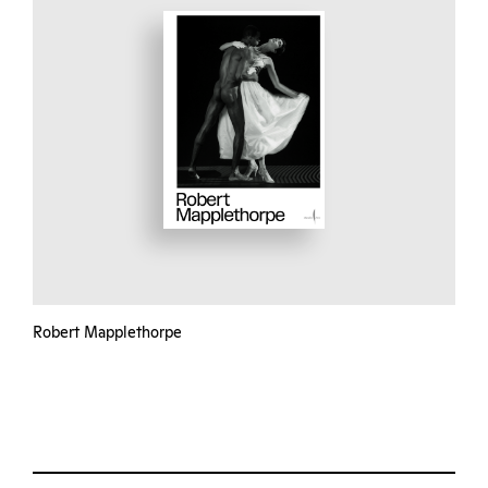
Robert Mapplethorpe