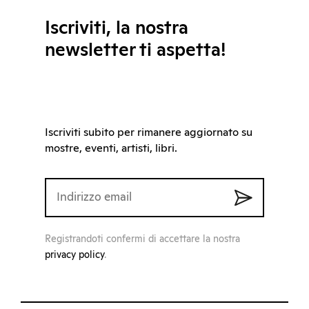
Iscriviti, la nostra
newsletter ti aspetta!
Iscriviti subito per rimanere aggiornato su
mostre, eventi, artisti, libri.
Registrandoti confermi di accettare la nostra
privacy policy
.