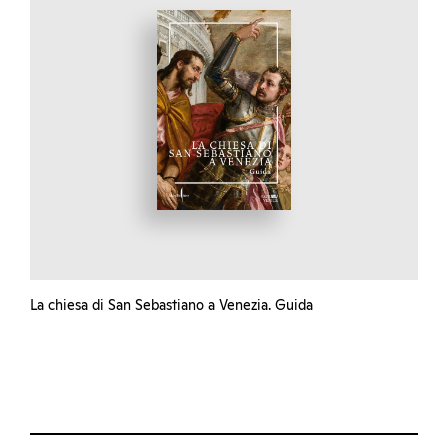
La chiesa di San Sebastiano a Venezia. Guida