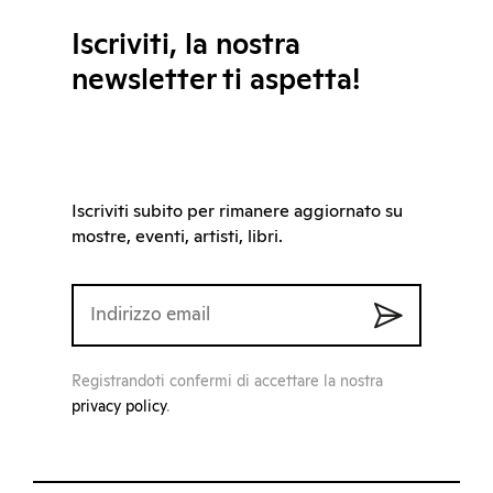
Iscriviti, la nostra
newsletter ti aspetta!
Iscriviti subito per rimanere aggiornato su
mostre, eventi, artisti, libri.
Registrandoti confermi di accettare la nostra
privacy policy
.