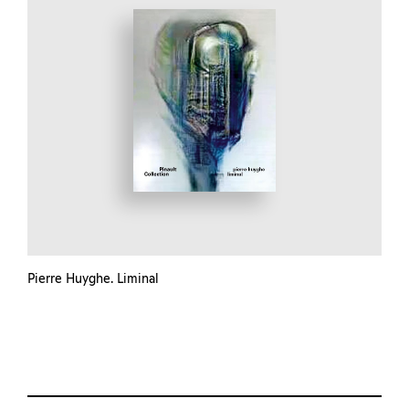
Pierre Huyghe. Liminal