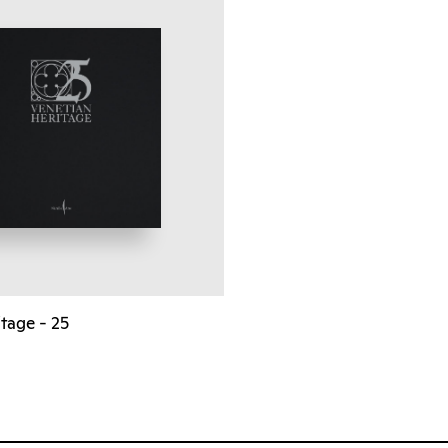
tage - 25