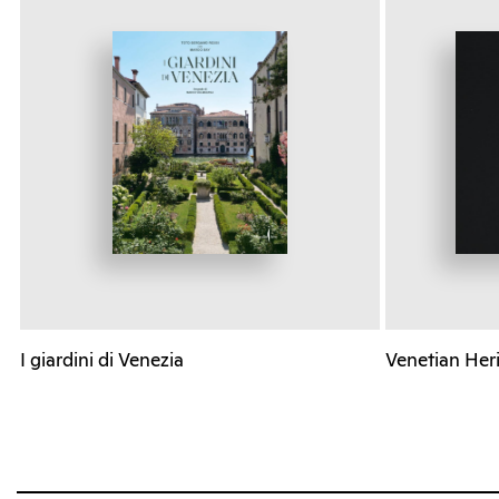
I giardini di Venezia
Venetian Heri