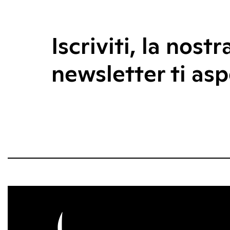
Iscriviti, la nostr
newsletter ti asp