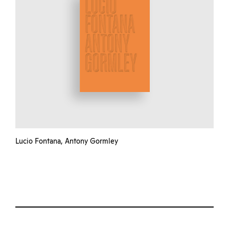
Lucio Fontana, Antony Gormley