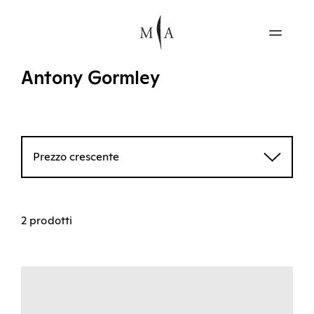
Antony Gormley
Prezzo crescente
2 prodotti