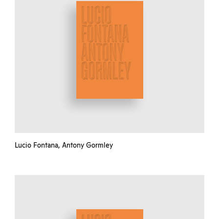
Lucio Fontana, Antony Gormley