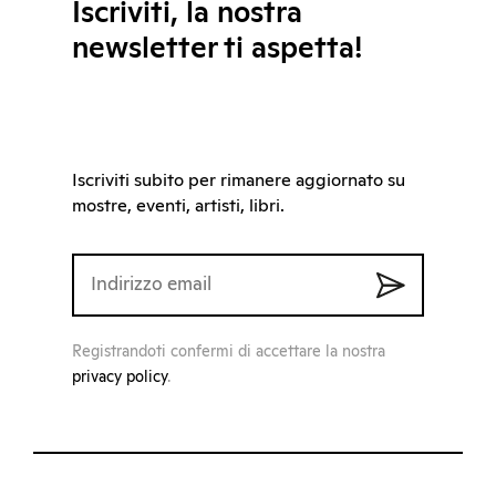
Iscriviti, la nostra
newsletter ti aspetta!
Iscriviti subito per rimanere aggiornato su
mostre, eventi, artisti, libri.
Registrandoti confermi di accettare la nostra
privacy policy
.