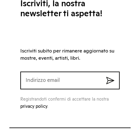
Iscriviti, la nostra
newsletter ti aspetta!
Iscriviti subito per rimanere aggiornato su
mostre, eventi, artisti, libri.
Registrandoti confermi di accettare la nostra
privacy policy
.