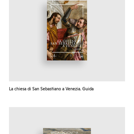
La chiesa di San Sebastiano a Venezia. Guida