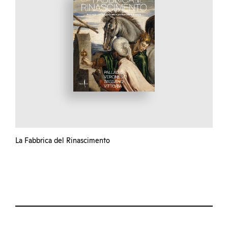
La Fabbrica del Rinascimento