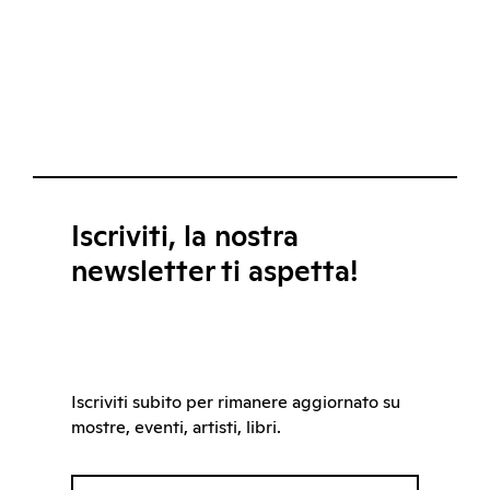
Iscriviti, la nostra
newsletter ti aspetta!
Iscriviti subito per rimanere aggiornato su
mostre, eventi, artisti, libri.