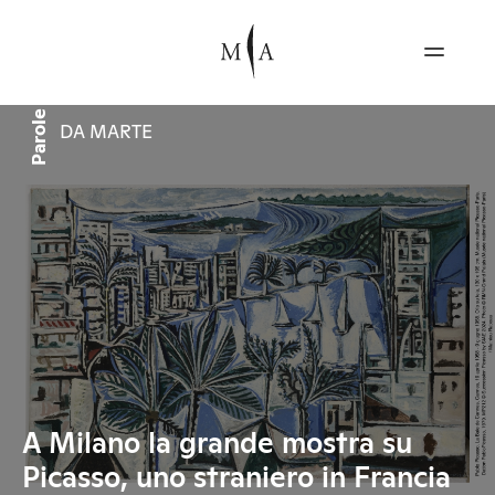
Parole
DA MARTE
A Milano la grande mostra su
Picasso, uno straniero in Francia