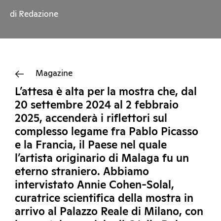
di Redazione
Magazine
L’attesa è alta per la mostra che, dal
20 settembre 2024 al 2 febbraio
2025, accenderà i riflettori sul
complesso legame fra Pablo Picasso
e la Francia, il Paese nel quale
l’artista originario di Malaga fu un
eterno straniero. Abbiamo
intervistato Annie Cohen-Solal,
curatrice scientifica della mostra in
arrivo al Palazzo Reale di Milano, con