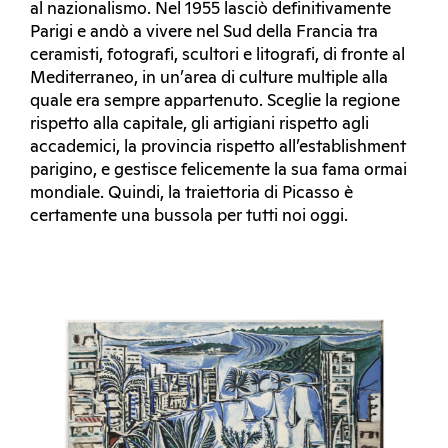
al nazionalismo. Nel 1955 lasciò definitivamente
Parigi e andò a vivere nel Sud della Francia tra
ceramisti, fotografi, scultori e litografi, di fronte al
Mediterraneo, in un’area di culture multiple alla
quale era sempre appartenuto. Sceglie la regione
rispetto alla capitale, gli artigiani rispetto agli
accademici, la provincia rispetto all’establishment
parigino, e gestisce felicemente la sua fama ormai
mondiale. Quindi, la traiettoria di Picasso è
certamente una bussola per tutti noi oggi.