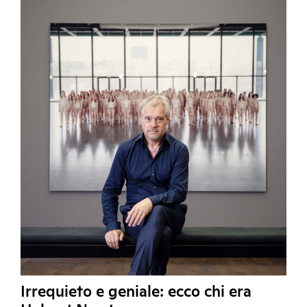
Irrequieto e geniale: ecco chi era