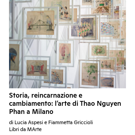
Storia, reincarnazione e
cambiamento: l’arte di Thao Nguyen
Phan a Milano
di Lucia Aspesi e Fiammetta Griccioli
Libri da MArte