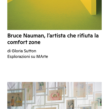
Bruce Nauman, l’artista che rifiuta la
comfort zone
di Gloria Sutton
Esplorazioni su MArte