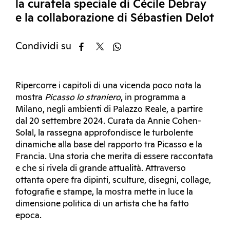
la curatela speciale di Cécile Debray
e la collaborazione di Sébastien Delot
Condividi su
Ripercorre i capitoli di una vicenda poco nota la
mostra
Picasso lo straniero
, in programma a
Milano, negli ambienti di Palazzo Reale, a partire
dal 20 settembre 2024. Curata da Annie Cohen-
Solal, la rassegna approfondisce le turbolente
dinamiche alla base del rapporto tra Picasso e la
Francia. Una storia che merita di essere raccontata
e che si rivela di grande attualità. Attraverso
ottanta opere fra dipinti, sculture, disegni, collage,
fotografie e stampe, la mostra mette in luce la
dimensione politica di un artista che ha fatto
epoca.