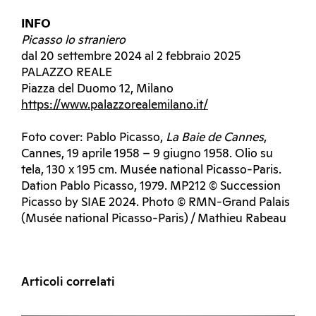
INFO
Picasso lo straniero
dal 20 settembre 2024 al 2 febbraio 2025
PALAZZO REALE
Piazza del Duomo 12, Milano
https://www.palazzorealemilano.it/
Foto cover: Pablo Picasso,
La Baie de Cannes
,
Cannes, 19 aprile 1958 – 9 giugno 1958. Olio su
tela, 130 x 195 cm. Musée national Picasso-Paris.
Dation Pablo Picasso, 1979. MP212 © Succession
Picasso by SIAE 2024. Photo © RMN-Grand Palais
(Musée national Picasso-Paris) / Mathieu Rabeau
Articoli correlati