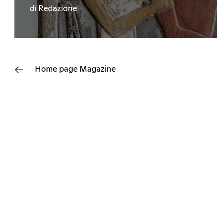
di Redazione
Home page
Magazine