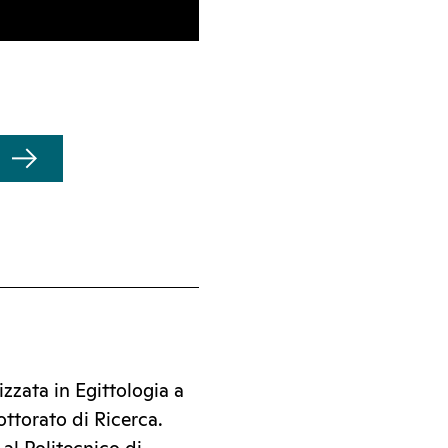
izzata in Egittologia a
ttorato di Ricerca.