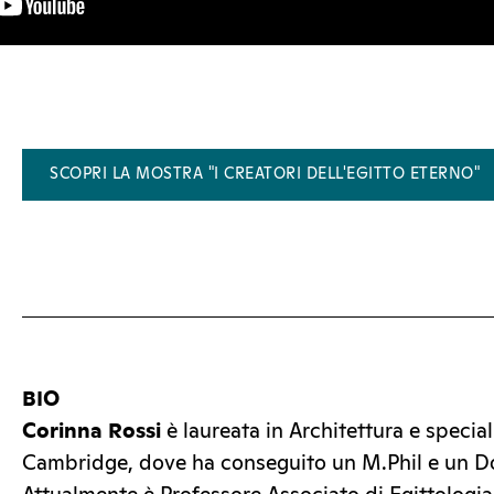
SCOPRI LA MOSTRA "I CREATORI DELL'EGITTO ETERNO"
BIO
Corinna Rossi
è laureata in Architettura e special
Cambridge, dove ha conseguito un M.Phil e un Do