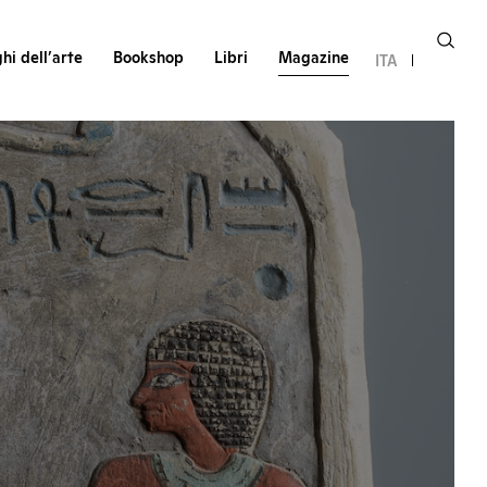
hi dell’arte
Bookshop
Libri
Magazine
ITA