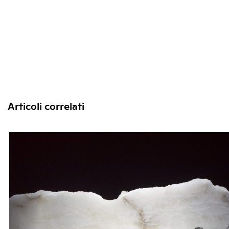
Articoli correlati