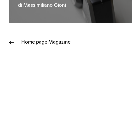
di Massimiliano Gioni
Home page
Magazine