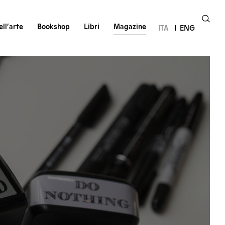
ll’arte
Bookshop
Libri
Magazine
ITA
ENG