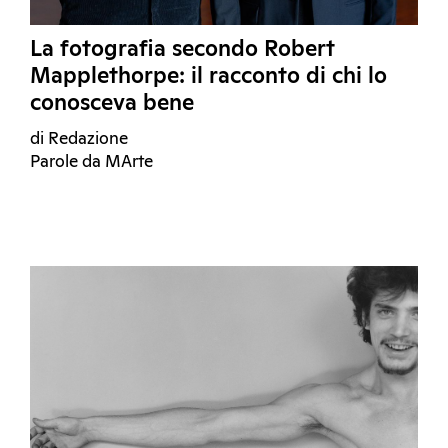
La fotografia secondo Robert
Mapplethorpe: il racconto di chi lo
conosceva bene
di Redazione
Parole da MArte