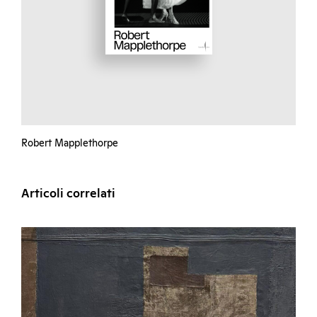
Robert Mapplethorpe
Articoli correlati