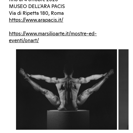
MUSEO DELL’ARA PACIS
Via di Ripetta 180, Roma
https://www.arapacis.it/
https://www.marsilioarte.it/mostre-ed-
eventi/onart/