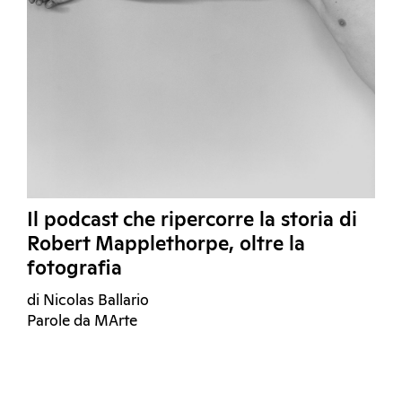
Il podcast che ripercorre la storia di
Robert Mapplethorpe, oltre la
fotografia
di Nicolas Ballario
Parole da MArte