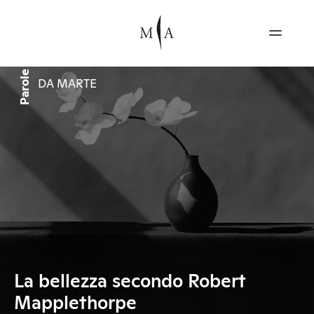
Parole
DA MARTE
La bellezza secondo Robert
Mapplethorpe