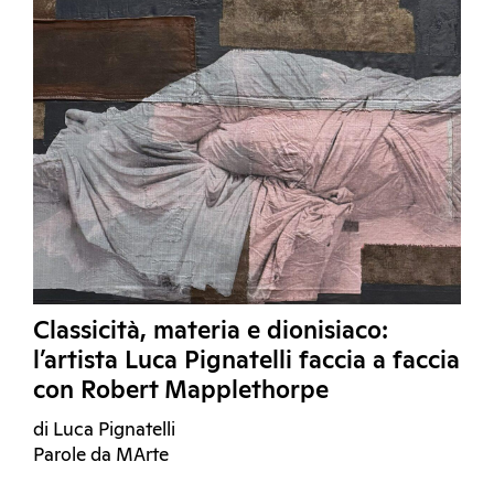
Classicità, materia e dionisiaco:
l’artista Luca Pignatelli faccia a faccia
con Robert Mapplethorpe
di Luca Pignatelli
Parole da MArte