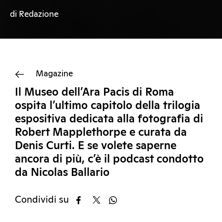
di Redazione
Magazine
Il Museo dell’Ara Pacis di Roma
ospita l’ultimo capitolo della trilogia
espositiva dedicata alla fotografia di
Robert Mapplethorpe e curata da
Denis Curti. E se volete saperne
ancora di più, c’è il podcast condotto
da Nicolas Ballario
Condividi su