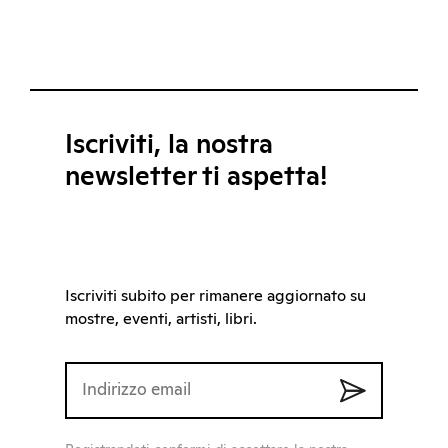
Iscriviti, la nostra
newsletter ti aspetta!
Iscriviti subito per rimanere aggiornato su
mostre, eventi, artisti, libri.