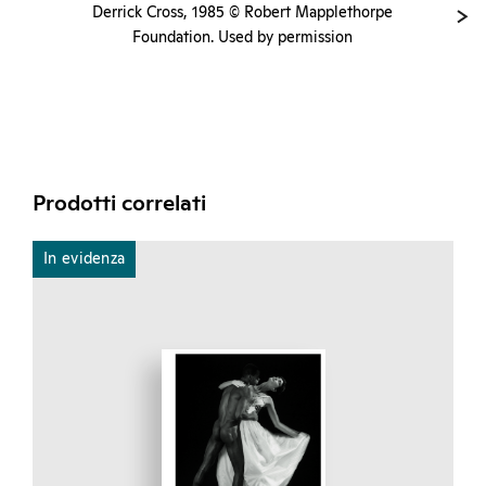
Derrick Cross, 1985 © Robert Mapplethorpe
Foundation. Used by permission
Prodotti correlati
In evidenza