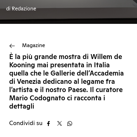
di Redazione
Magazine
È la più grande mostra di Willem de
Kooning mai presentata in Italia
quella che le Gallerie dell’Accademia
di Venezia dedicano al legame fra
l’artista e il nostro Paese. Il curatore
Mario Codognato ci racconta i
dettagli
Condividi su