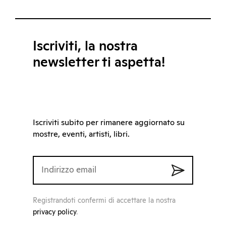
Iscriviti, la nostra
newsletter ti aspetta!
Iscriviti subito per rimanere aggiornato su
mostre, eventi, artisti, libri.
Registrandoti confermi di accettare la nostra
privacy policy
.