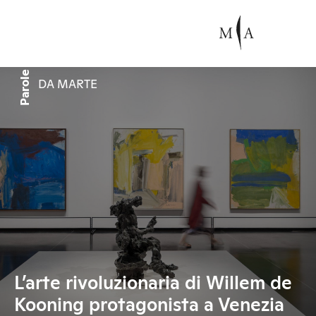
Parole
DA MARTE
L’arte rivoluzionaria di Willem de
Kooning protagonista a Venezia