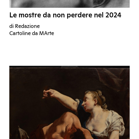
Le mostre da non perdere nel 2024
di Redazione
Cartoline da MArte