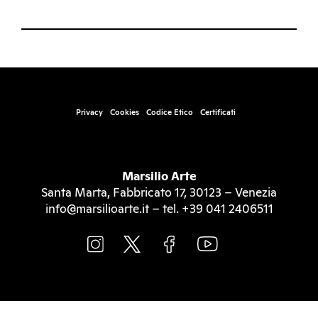
Privacy
Cookies
Codice Etico
Certificati
Marsilio Arte
Santa Marta, Fabbricato 17, 30123 – Venezia
info@marsilioarte.it – tel. +39 041 2406511