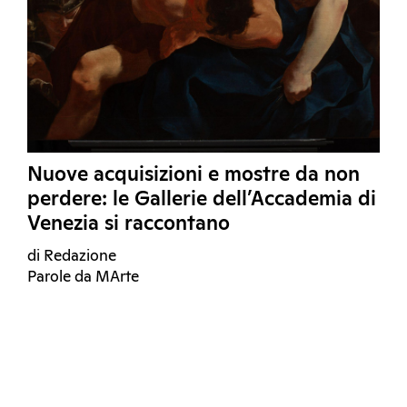
Nuove acquisizioni e mostre da non
perdere: le Gallerie dell’Accademia di
Venezia si raccontano
di Redazione
Parole da MArte