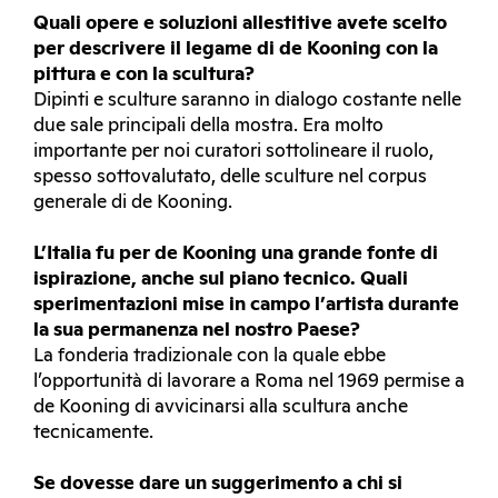
Quali opere e soluzioni allestitive avete scelto
per descrivere il legame di de Kooning con la
pittura e con la scultura?
Dipinti e sculture saranno in dialogo costante nelle
due sale principali della mostra. Era molto
importante per noi curatori sottolineare il ruolo,
spesso sottovalutato, delle sculture nel corpus
generale di de Kooning.
L’Italia fu per de Kooning una grande fonte di
ispirazione, anche sul piano tecnico. Quali
sperimentazioni mise in campo l’artista durante
la sua permanenza nel nostro Paese?
La fonderia tradizionale con la quale ebbe
l’opportunità di lavorare a Roma nel 1969 permise a
de Kooning di avvicinarsi alla scultura anche
tecnicamente.
Se dovesse dare un suggerimento a chi si