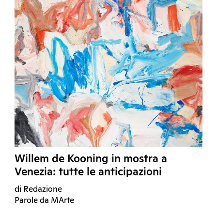
Willem de Kooning in mostra a
Venezia: tutte le anticipazioni
di Redazione
Parole da MArte