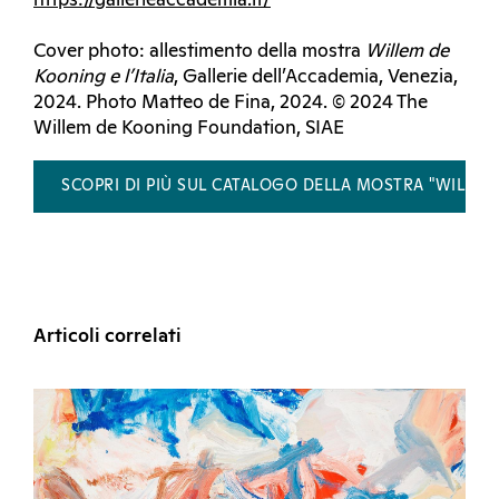
https://gallerieaccademia.it/
Cover photo: allestimento della mostra
Willem de
Kooning e l’Italia
, Gallerie dell’Accademia, Venezia,
2024. Photo Matteo de Fina, 2024. © 2024 The
Willem de Kooning Foundation, SIAE
SCOPRI DI PIÙ SUL CATALOGO DELLA MOSTRA "WILLEM 
Articoli correlati