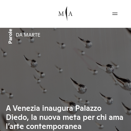
Parole
DA MARTE
A Venezia inaugura Palazzo
Diedo, la nuova meta per chi ama
l’arte contemporanea