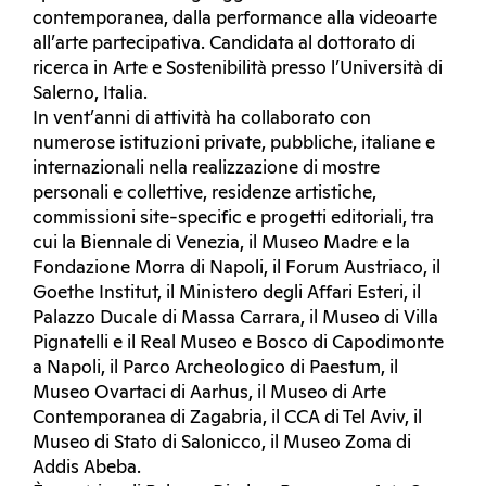
contemporanea, dalla performance alla videoarte
all’arte partecipativa. Candidata al dottorato di
ricerca in Arte e Sostenibilità presso l’Università di
Salerno, Italia.
In vent’anni di attività ha collaborato con
numerose istituzioni private, pubbliche, italiane e
internazionali nella realizzazione di mostre
personali e collettive, residenze artistiche,
commissioni site-specific e progetti editoriali, tra
cui la Biennale di Venezia, il Museo Madre e la
Fondazione Morra di Napoli, il Forum Austriaco, il
Goethe Institut, il Ministero degli Affari Esteri, il
Palazzo Ducale di Massa Carrara, il Museo di Villa
Pignatelli e il Real Museo e Bosco di Capodimonte
a Napoli, il Parco Archeologico di Paestum, il
Museo Ovartaci di Aarhus, il Museo di Arte
Contemporanea di Zagabria, il CCA di Tel Aviv, il
Museo di Stato di Salonicco, il Museo Zoma di
Addis Abeba.