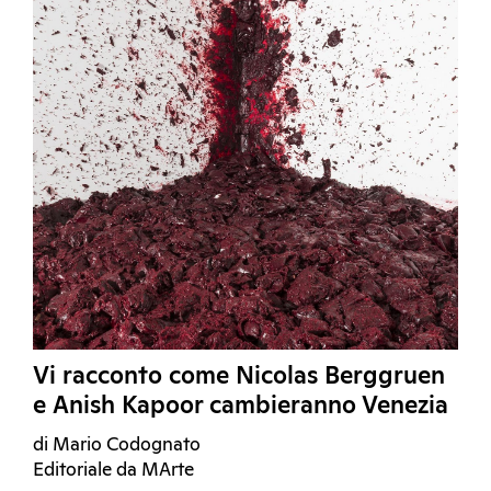
Vi racconto come Nicolas Berggruen
e Anish Kapoor cambieranno Venezia
di Mario Codognato
Editoriale da MArte