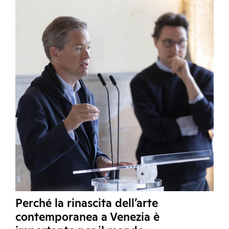
Perché la rinascita dell’arte
contemporanea a Venezia è