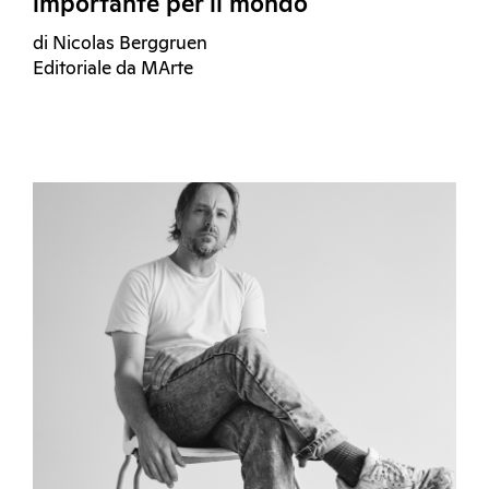
importante per il mondo
di Nicolas Berggruen
Editoriale da MArte