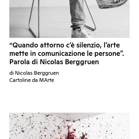
“Quando attorno c’è silenzio, l’arte
mette in comunicazione le persone”.
Parola di Nicolas Berggruen
di Nicolas Berggruen
Cartoline da MArte