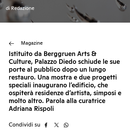
di Redazione
Magazine
Istituito da Berggruen Arts &
Culture, Palazzo Diedo schiude le sue
porte al pubblico dopo un lungo
restauro. Una mostra e due progetti
speciali inaugurano l’edificio, che
ospiterà residenze d’artista, simposi e
molto altro. Parola alla curatrice
Adriana Rispoli
Condividi su