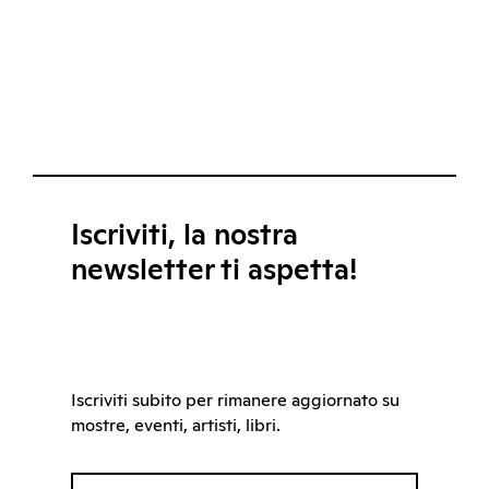
Iscriviti, la nostra
newsletter ti aspetta!
Iscriviti subito per rimanere aggiornato su
mostre, eventi, artisti, libri.