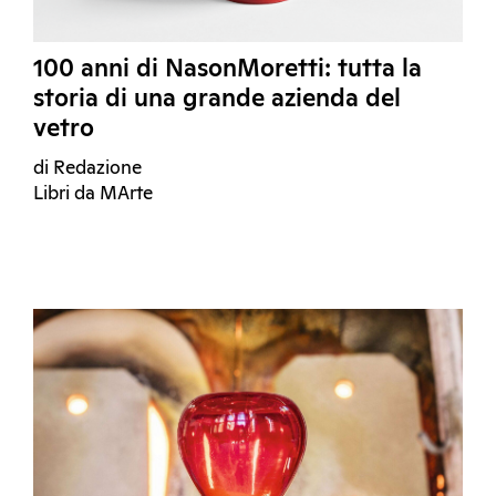
100 anni di NasonMoretti: tutta la
storia di una grande azienda del
vetro
di Redazione
Libri da MArte