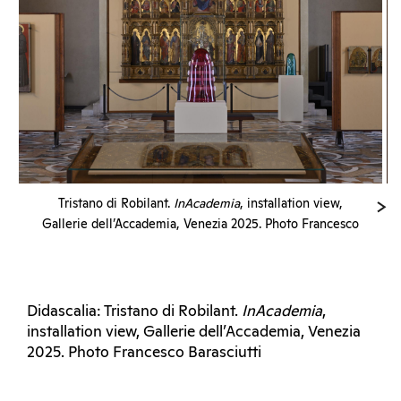
Tristano di Robilant.
InAcademia
, installation view,
Gallerie dell’Accademia, Venezia 2025. Photo Francesco
Barasciutti
Didascalia: Tristano di Robilant.
InAcademia
,
installation view, Gallerie dell’Accademia, Venezia
2025. Photo Francesco Barasciutti