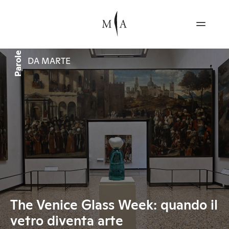
Parole
DA MARTE
The Venice Glass Week: quando il
vetro diventa arte