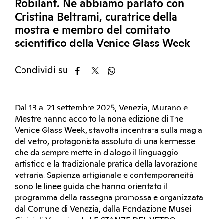
Robilant. Ne abbiamo parlato con
Cristina Beltrami, curatrice della
mostra e membro del comitato
scientifico della Venice Glass Week
Condividi su
Dal 13 al 21 settembre 2025, Venezia, Murano e
Mestre hanno accolto la nona edizione di The
Venice Glass Week, stavolta incentrata sulla magia
del vetro, protagonista assoluto di una kermesse
che da sempre mette in dialogo il linguaggio
artistico e la tradizionale pratica della lavorazione
vetraria. Sapienza artigianale e contemporaneità
sono le linee guida che hanno orientato il
programma della rassegna promossa e organizzata
dal Comune di Venezia, dalla Fondazione Musei