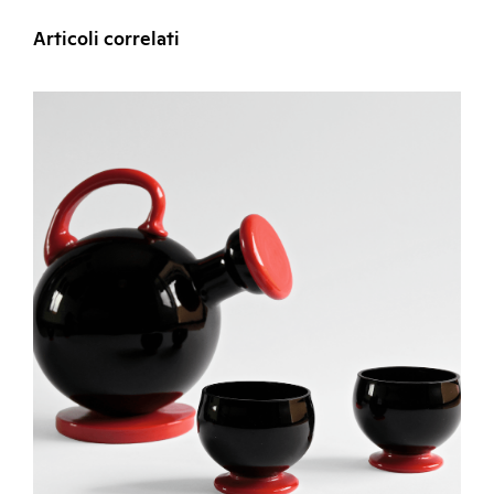
Articoli correlati