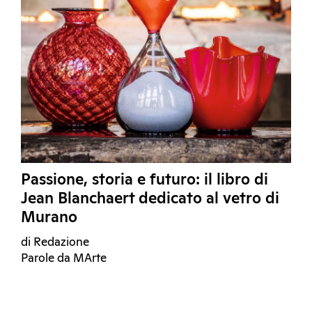
Passione, storia e futuro: il libro di
Jean Blanchaert dedicato al vetro di
Murano
di Redazione
Parole da MArte