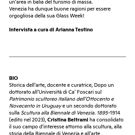
un’area in balia del turismo di massa.
Venezia ha dunque buone ragioni per essere
orgogliosa della sua Glass Week!
Intervista a cura di Arianna Testino
BIO
Storica dell’arte, docente e curatrice, Dopo un
dottorato all’Università di Ca’ Foscari sul
Patrimonio scultoreo italiano dell’Ottocento e
Novecento in Uruguay
e un secondo dottorato
sulla
Scultura alla Biennale di Venezia. 1895-
1914
(edito nel 2023),
Cristina Beltrami
ha consolidato
il suo campo d’interesse attorno alla scultura, alla
storia della Biennale di Venezia e all’arte