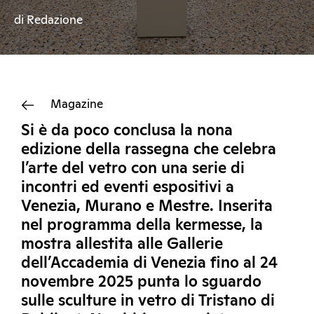
di Redazione
Magazine
Si è da poco conclusa la nona
edizione della rassegna che celebra
l’arte del vetro con una serie di
incontri ed eventi espositivi a
Venezia, Murano e Mestre. Inserita
nel programma della kermesse, la
mostra allestita alle Gallerie
dell’Accademia di Venezia fino al 24
novembre 2025 punta lo sguardo
sulle sculture in vetro di Tristano di