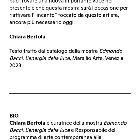
può trovare una nuova importante voce nel
presente e che questa mostra sarà l’occasione per
riattivare l’“incanto” toccato da questo artista,
ancora più necessario oggi.
Chiara Bertola
Testo tratto dal catalogo della mostra
Edmondo
Bacci. L’energia della luce
, Marsilio Arte, Venezia
2023
BIO
Chiara Bertola
è curatrice della mostra
Edmondo
Bacci. L’energia della luce
e Responsabile del
programma di arte contemporanea alla