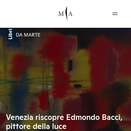
Libri
DA MARTE
Venezia riscopre Edmondo Bacci,
pittore della luce