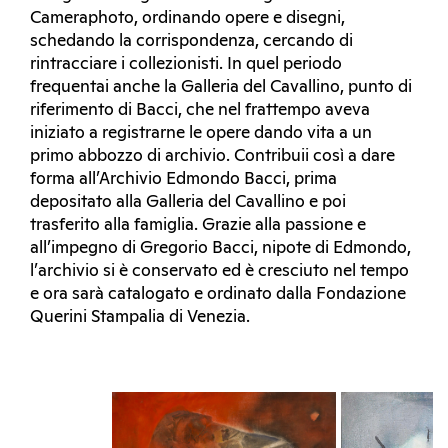
Cameraphoto, ordinando opere e disegni,
schedando la corrispondenza, cercando di
rintracciare i collezionisti. In quel periodo
frequentai anche la Galleria del Cavallino, punto di
riferimento di Bacci, che nel frattempo aveva
iniziato a registrarne le opere dando vita a un
primo abbozzo di archivio. Contribuii così a dare
forma all’Archivio Edmondo Bacci, prima
depositato alla Galleria del Cavallino e poi
trasferito alla famiglia. Grazie alla passione e
all’impegno di Gregorio Bacci, nipote di Edmondo,
l’archivio si è conservato ed è cresciuto nel tempo
e ora sarà catalogato e ordinato dalla Fondazione
Querini Stampalia di Venezia.