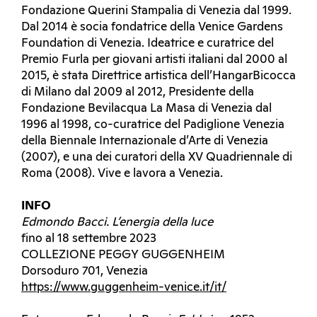
Fondazione Querini Stampalia di Venezia dal 1999.
Dal 2014 è socia fondatrice della Venice Gardens
Foundation di Venezia. Ideatrice e curatrice del
Premio Furla per giovani artisti italiani dal 2000 al
2015, è stata Direttrice artistica dell’HangarBicocca
di Milano dal 2009 al 2012, Presidente della
Fondazione Bevilacqua La Masa di Venezia dal
1996 al 1998, co-curatrice del Padiglione Venezia
della Biennale Internazionale d’Arte di Venezia
(2007), e una dei curatori della XV Quadriennale di
Roma (2008). Vive e lavora a Venezia.
INFO
Edmondo Bacci. L’energia della luce
fino al 18 settembre 2023
COLLEZIONE PEGGY GUGGENHEIM
Dorsoduro 701, Venezia
https://www.guggenheim-venice.it/it/