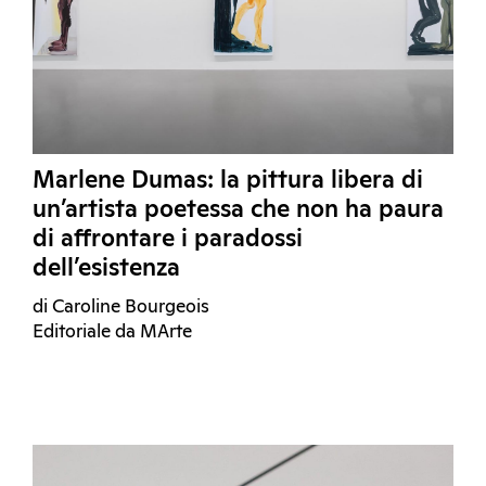
Marlene Dumas: la pittura libera di
un’artista poetessa che non ha paura
di affrontare i paradossi
dell’esistenza
di Caroline Bourgeois
Editoriale da MArte