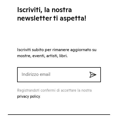
Iscriviti, la nostra
newsletter ti aspetta!
Iscriviti subito per rimanere aggiornato su
mostre, eventi, artisti, libri.
Registrandoti confermi di accettare la nostra
privacy policy
.