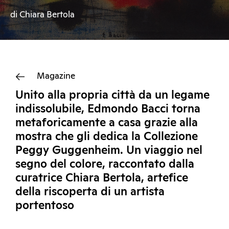
di Chiara Bertola
Magazine
Unito alla propria città da un legame
indissolubile, Edmondo Bacci torna
metaforicamente a casa grazie alla
mostra che gli dedica la Collezione
Peggy Guggenheim. Un viaggio nel
segno del colore, raccontato dalla
curatrice Chiara Bertola, artefice
della riscoperta di un artista
portentoso