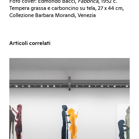
Foto cover: Edmondo Bacci,
Fabbrica
, 1952 c.
Tempera grassa e carboncino su tela, 27 x 44 cm,
Collezione Barbara Morandi, Venezia
Articoli correlati