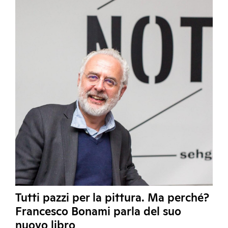
Tutti pazzi per la pittura. Ma perché?
Francesco Bonami parla del suo
nuovo libro