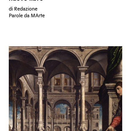
di Redazione
Parole da MArte