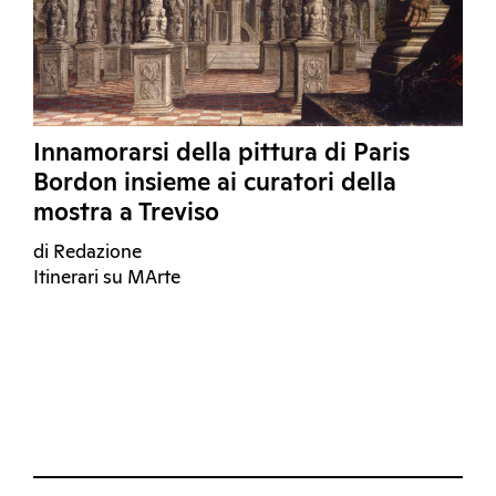
Innamorarsi della pittura di Paris
Bordon insieme ai curatori della
mostra a Treviso
di Redazione
Itinerari su MArte