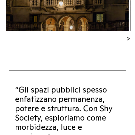
“Gli spazi pubblici spesso
enfatizzano permanenza,
potere e struttura. Con Shy
Society, esploriamo come
morbidezza, luce e