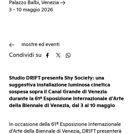
Palazzo Balbi, Venezia
3 - 10 maggio 2026
mostre ed eventi
Condividi su
Studio DRIFT presenta Shy Society: una
suggestiva installazione luminosa cinetica
sospesa sopra il Canal Grande di Venezia
durante la 61ª Esposizione Internazionale d’Arte
della Biennale di Venezia, dal 3 al 10 maggio
In occasione della 61ª Esposizione Internazionale
d’Arte della Biennale di Venezia, DRIFT presenterà