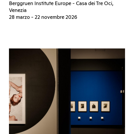
Berggruen Institute Europe - Casa dei Tre Oci,
Venezia
28 marzo - 22 novembre 2026