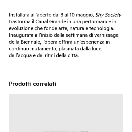
Installata all’aperto dal 3 al 10 maggio,
Shy Society
trasforma il Canal Grande in una performance in
evoluzione che fonde arte, natura e tecnologia.
Inaugurata all’inizio della settimana di vernissage
della Biennale, l’opera offrirà un’esperienza in
continuo mutamento, plasmata dalla luce,
dall’acqua e dai ritmi della città.
Prodotti correlati