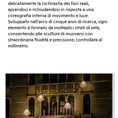
delicatamente la nictinastia dei fiori reali,
aprendosi e richiudendosi in risposta a una
coreografia interna di movimento e luce.
Sviluppato nell’arco di cinque anni di ricerca, ogni
elemento è formato da molteplici strati di seta,
consentendo alle sculture di muoversi con
straordinaria fluidità e precisione, controllata al
millimetro.