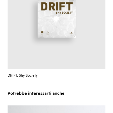
DRIFT. Shy Society
Potrebbe interessarti anche