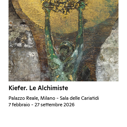
Kiefer. Le Alchimiste
Palazzo Reale, Milano - Sala delle Cariatidi
7 febbraio - 27 settembre 2026