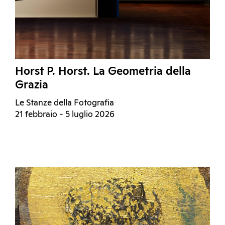
Horst P. Horst. La Geometria della
Grazia
Le Stanze della Fotografia
21 febbraio - 5 luglio 2026