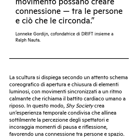
movimento possano creare
connessione — tra le persone
e ciò che le circonda.”
Lonneke Gordijn, cofondatrice di DRIFT insieme a
Ralph Nauta.
La scultura si dispiega secondo un attento schema
coreografico di apertura e chiusura di elementi
luminosi, con movimenti sincronizzati a un ritmo
calmante che richiama il battito cardiaco umano a
riposo. In questo modo,
Shy Society
crea
un’esperienza temporale condivisa che allinea
sottilmente la percezione degli spettatori e
incoraggia momenti di pausa e riflessione,
favorendo una connessione tra persone e spazio.