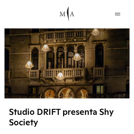
Studio DRIFT presenta Shy
Society