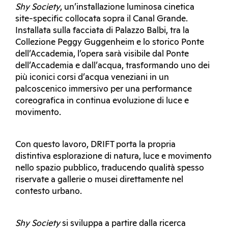
Shy Society
, un’installazione luminosa cinetica
site-specific collocata sopra il Canal Grande.
Installata sulla facciata di Palazzo Balbi, tra la
Collezione Peggy Guggenheim e lo storico Ponte
dell’Accademia, l’opera sarà visibile dal Ponte
dell’Accademia e dall’acqua, trasformando uno dei
più iconici corsi d’acqua veneziani in un
palcoscenico immersivo per una performance
coreografica in continua evoluzione di luce e
movimento.
Con questo lavoro, DRIFT porta la propria
distintiva esplorazione di natura, luce e movimento
nello spazio pubblico, traducendo qualità spesso
riservate a gallerie o musei direttamente nel
contesto urbano.
Shy Society
si sviluppa a partire dalla ricerca