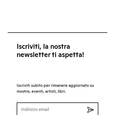
Iscriviti, la nostra
newsletter ti aspetta!
Iscriviti subito per rimanere aggiornato su
mostre, eventi, artisti, libri.