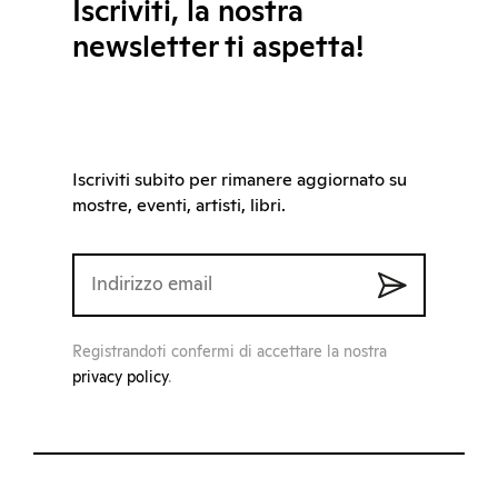
Iscriviti, la nostra
newsletter ti aspetta!
Iscriviti subito per rimanere aggiornato su
mostre, eventi, artisti, libri.
Registrandoti confermi di accettare la nostra
privacy policy
.