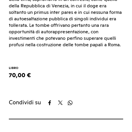
della Repubblica di Venezia, in cui il doge era
soltanto un primus inter pares e in cui nessuna forma
di autoesaltazione pubblica di singoli individui era
tollerata. Le tombe offrivano pertanto una rara
opportunità di autorappresentazione, con
investimenti che potevano perfino superare quelli
profusi nella costruzione delle tombe papali a Roma.
LIBRO
70,00 €
Condividi su