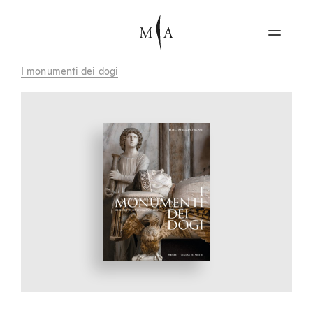
I monumenti dei dogi