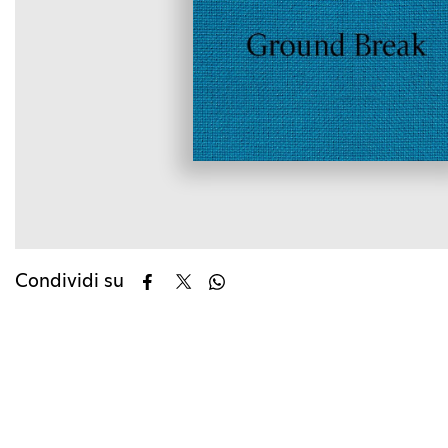
Condividi su