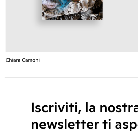
Chiara Camoni
Iscriviti, la nostr
newsletter ti asp