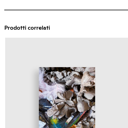
Prodotti correlati