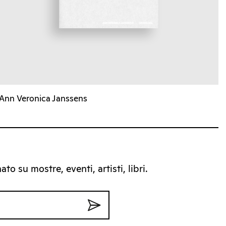
Ann Veronica Janssens
to su mostre, eventi, artisti, libri.