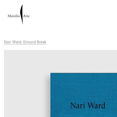
Nari Ward. Ground Break