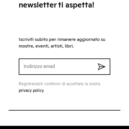
newsletter ti aspetta!
Iscriviti subito per rimanere aggiornato su
mostre, eventi, artisti, libri.
Registrandoti confermi di accettare la nostra
privacy policy
.