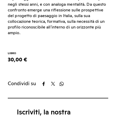
negli stessi anni, e con analoga mentalità. Da questo
confronto emerge una riflessione sulle prospettive
del progetto di paesaggio in Italia, sulla sua
collocazione teorica, formativa, sulla necessità di un
profilo riconoscibile all'interno di un orizzonte più
ampio.
LIBRO
30,00 €
Condividi su
Iscriviti, la nostra