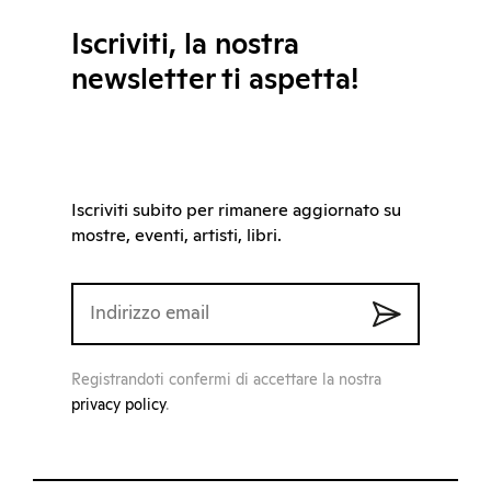
Iscriviti, la nostra
newsletter ti aspetta!
Iscriviti subito per rimanere aggiornato su
mostre, eventi, artisti, libri.
Registrandoti confermi di accettare la nostra
privacy policy
.