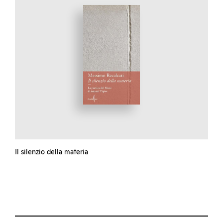
Il silenzio della materia