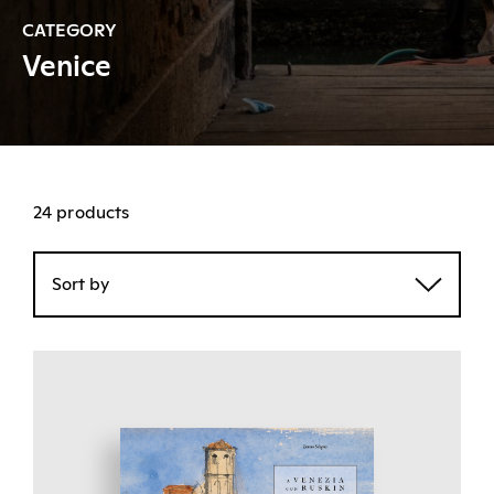
CATEGORY
Venice
24 products
Sort by