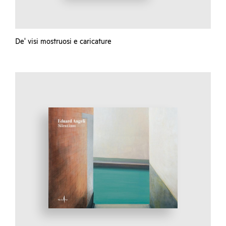
De' visi mostruosi e caricature