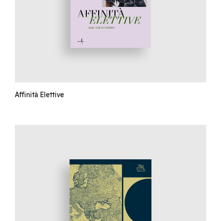
Affinità Elettive