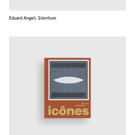
Eduard Angeli. Silentium