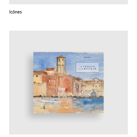
Icônes