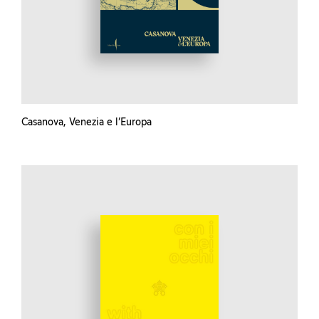
Casanova, Venezia e l’Europa