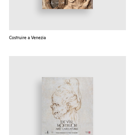
Costruire a Venezia