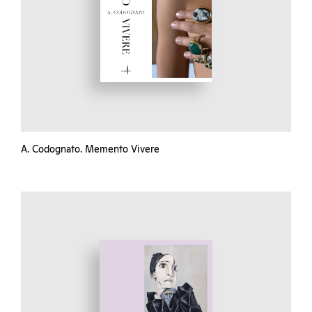
A. Codognato. Memento Vivere