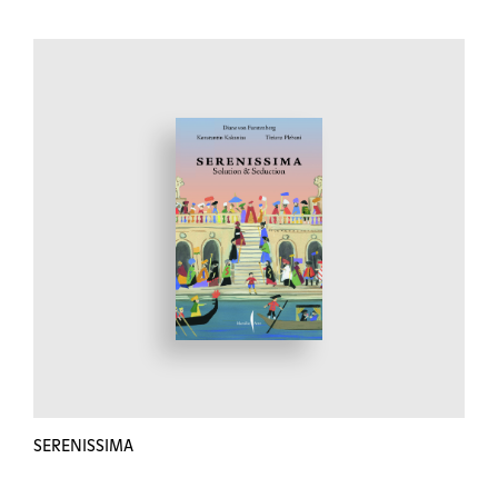
SERENISSIMA