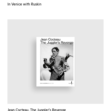
In Venice with Ruskin
Jean Cocteau. The Juggler's Revenge