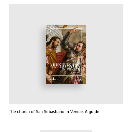
The church of San Sebastiano in Venice. A guide