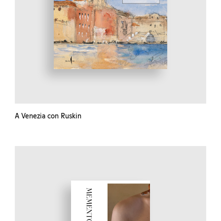
A Venezia con Ruskin