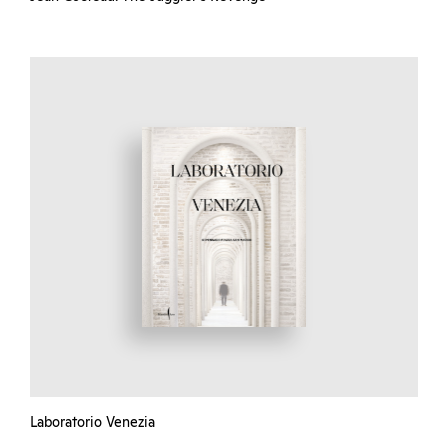
Laboratorio Venezia