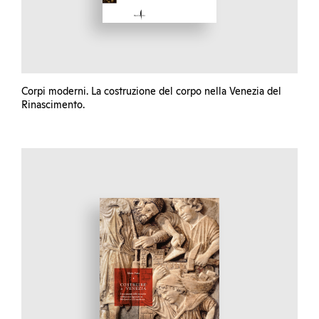
Corpi moderni. La costruzione del corpo nella Venezia del
Rinascimento.