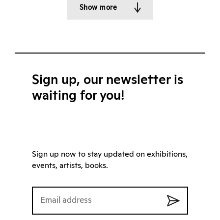
Show more
Sign up, our newsletter is
waiting for you!
Sign up now to stay updated on exhibitions,
events, artists, books.