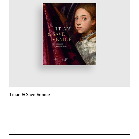
Titian & Save Venice