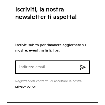
Iscriviti, la nostra
newsletter ti aspetta!
Iscriviti subito per rimanere aggiornato su
mostre, eventi, artisti, libri.
Registrandoti confermi di accettare la nostra
privacy policy
.