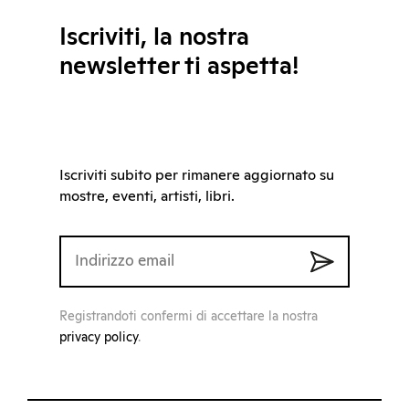
Iscriviti, la nostra
newsletter ti aspetta!
Iscriviti subito per rimanere aggiornato su
mostre, eventi, artisti, libri.
Registrandoti confermi di accettare la nostra
privacy policy
.