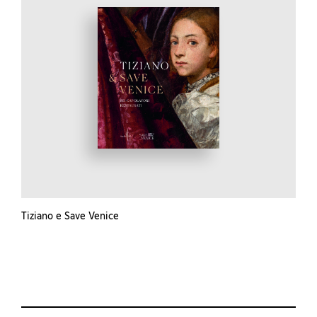
Tiziano e Save Venice