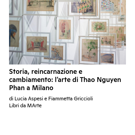
Storia, reincarnazione e
cambiamento: l’arte di Thao Nguyen
Phan a Milano
di Lucia Aspesi e Fiammetta Griccioli
Libri da MArte