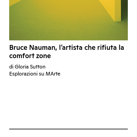
Bruce Nauman, l’artista che rifiuta la
comfort zone
di Gloria Sutton
Esplorazioni su MArte