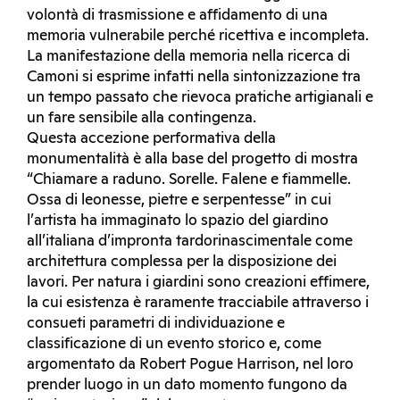
volontà di trasmissione e affidamento di una
memoria vulnerabile perché ricettiva e incompleta.
La manifestazione della memoria nella ricerca di
Camoni si esprime infatti nella sintonizzazione tra
un tempo passato che rievoca pratiche artigianali e
un fare sensibile alla contingenza.
Questa accezione performativa della
monumentalità è alla base del progetto di mostra
“Chiamare a raduno. Sorelle. Falene e fiammelle.
Ossa di leonesse, pietre e serpentesse” in cui
l’artista ha immaginato lo spazio del giardino
all’italiana d’impronta tardorinascimentale come
architettura complessa per la disposizione dei
lavori. Per natura i giardini sono creazioni effimere,
la cui esistenza è raramente tracciabile attraverso i
consueti parametri di individuazione e
classificazione di un evento storico e, come
argomentato da Robert Pogue Harrison, nel loro
prender luogo in un dato momento fungono da