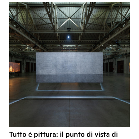
Tutto è pittura: il punto di vista di