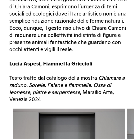
di Chiara Camoni, esprimono l’urgenza di temi
sociali ed ecologici dove il fare artistico non è una
semplice riduzione razionale delle forme naturali.
Ecco, dunque, il gesto risolutivo di Chiara Camoni
di radunare una collettività indistinta di figure e
presenze animali fantastiche che guardano con
occhi attenti e vigili il reale.
Lucia Aspesi, Fiammetta Griccioli
Testo tratto dal catalogo della mostra
Chiamare a
raduno. Sorelle. Falene e fiammelle. Ossa di
leonesse, pietre e serpentesse
, Marsilio Arte,
Venezia 2024