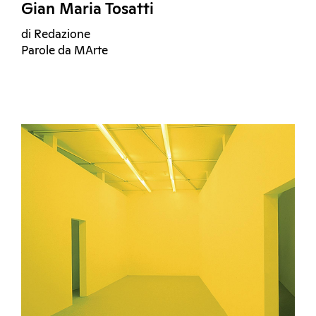
Gian Maria Tosatti
di Redazione
Parole da MArte