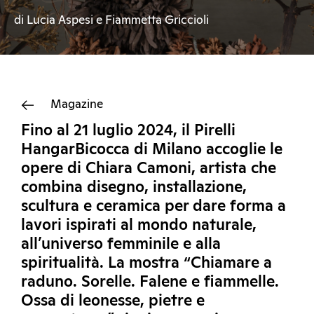
di Lucia Aspesi e Fiammetta Griccioli
Magazine
Fino al 21 luglio 2024, il Pirelli
HangarBicocca di Milano accoglie le
opere di Chiara Camoni, artista che
combina disegno, installazione,
scultura e ceramica per dare forma a
lavori ispirati al mondo naturale,
all’universo femminile e alla
spiritualità. La mostra “Chiamare a
raduno. Sorelle. Falene e fiammelle.
Ossa di leonesse, pietre e