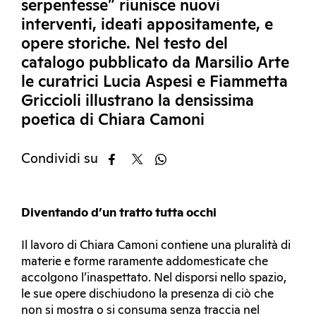
serpentesse” riunisce nuovi
interventi, ideati appositamente, e
opere storiche. Nel testo del
catalogo pubblicato da Marsilio Arte
le curatrici Lucia Aspesi e Fiammetta
Griccioli illustrano la densissima
poetica di Chiara Camoni
Condividi su
Diventando d’un tratto tutta occhi
Il lavoro di Chiara Camoni contiene una pluralità di
materie e forme raramente addomesticate che
accolgono l’inaspettato. Nel disporsi nello spazio,
le sue opere dischiudono la presenza di ciò che
non si mostra o si consuma senza traccia nel