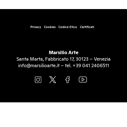
Privacy
Cookies
Codice Etico
Certificati
Marsilio Arte
Santa Marta, Fabbricato 17, 30123 – Venezia
info@marsilioarte.it – tel. +39 041 2406511