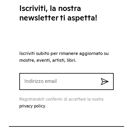
Iscriviti, la nostra
newsletter ti aspetta!
Iscriviti subito per rimanere aggiornato su
mostre, eventi, artisti, libri.
Registrandoti confermi di accettare la nostra
privacy policy
.