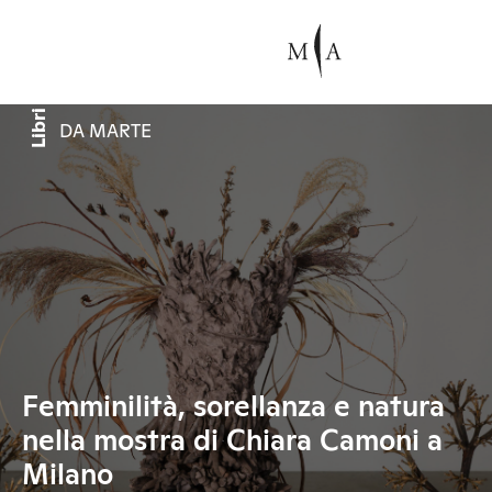
Libri
DA MARTE
Femminilità, sorellanza e natura
nella mostra di Chiara Camoni a
Milano