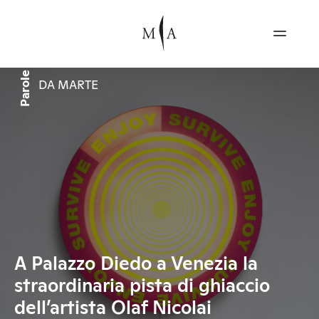
Parole
DA MARTE
A Palazzo Diedo a Venezia la
straordinaria pista di ghiaccio
dell’artista Olaf Nicolai