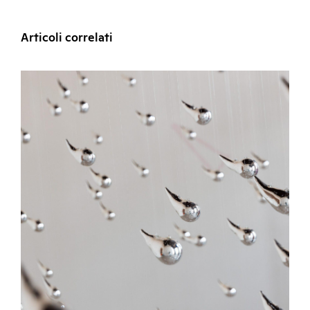
Articoli correlati