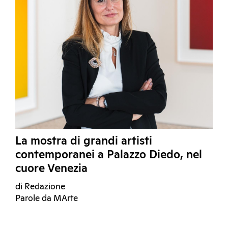
La mostra di grandi artisti
contemporanei a Palazzo Diedo, nel
cuore Venezia
di Redazione
Parole da MArte