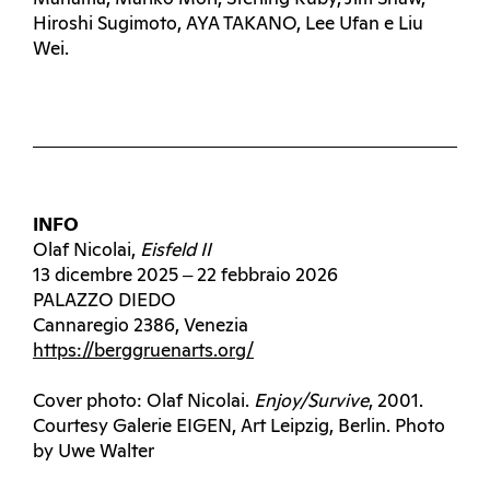
Hiroshi Sugimoto, AYA TAKANO, Lee Ufan e Liu
Wei.
INFO
Olaf Nicolai,
Eisfeld II
13 dicembre 2025 ‒ 22 febbraio 2026
PALAZZO DIEDO
Cannaregio 2386, Venezia
https://berggruenarts.org/
Cover photo: Olaf Nicolai.
Enjoy/Survive
, 2001.
Courtesy Galerie EIGEN, Art Leipzig, Berlin. Photo
by Uwe Walter