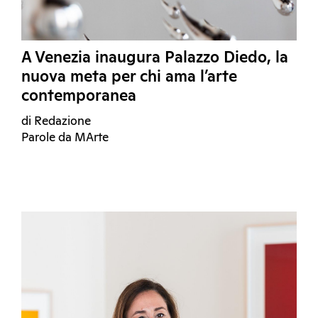
A Venezia inaugura Palazzo Diedo, la
nuova meta per chi ama l’arte
contemporanea
di Redazione
Parole da MArte