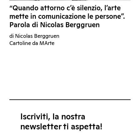
“Quando attorno c’è silenzio, l’arte
mette in comunicazione le persone”.
Parola di Nicolas Berggruen
di Nicolas Berggruen
Cartoline da MArte
Iscriviti, la nostra
newsletter ti aspetta!