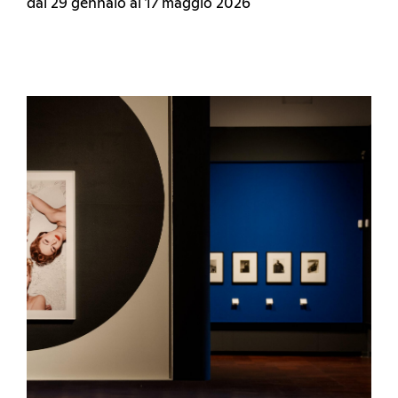
dal 29 gennaio al 17 maggio 2026