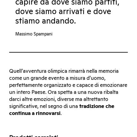
capire da dove siamo partiti,
dove siamo arrivati e dove
stiamo andando.
Massimo Spampani
Quell’avventura olimpica rimarrà nella memoria
come un grande evento a misura d’uomo,
perfettamente organizzato e capace di emozionare
un intero Paese. Ora spetta a una nuova ribalta
darci altre emozioni, diverse ma altrettanto
significative, nel segno di una
tradizione che
continua a rinnovarsi
.