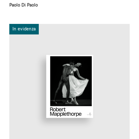
Paolo Di Paolo
In evidenza