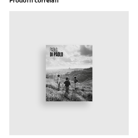
Prodotti correlati