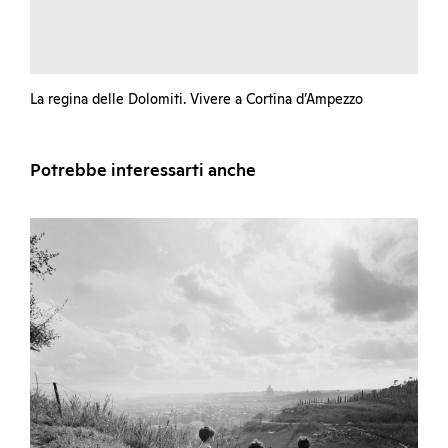
La regina delle Dolomiti. Vivere a Cortina d’Ampezzo
Potrebbe interessarti anche