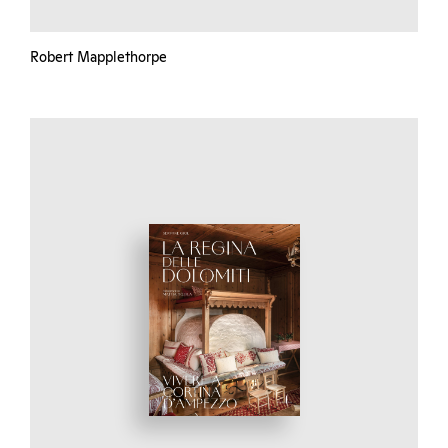
Robert Mapplethorpe