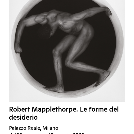
Robert Mapplethorpe. Le forme del
desiderio
Palazzo Reale, Milano