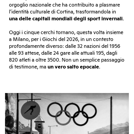
orgoglio nazionale che ha contribuito a plasmare
l’identità culturale di Cortina, trasformandola in
una delle capitali mondiali degli sport invernali
.
Oggi i cinque cerchi tornano, questa volta insieme
a Milano, per i Giochi del 2026, in un contesto
profondamente diverso: dalle 32 nazioni del 1956
alle 93 attese, dalle 24 gare alle attuali 195, dagli
820 atleti a oltre 3500. Non un semplice passaggio
di testimone, ma
un vero salto epocale
.