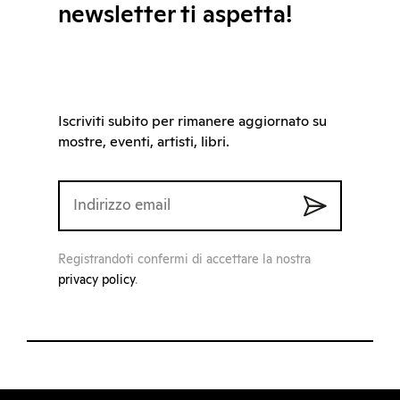
newsletter ti aspetta!
Iscriviti subito per rimanere aggiornato su
mostre, eventi, artisti, libri.
Registrandoti confermi di accettare la nostra
privacy policy
.