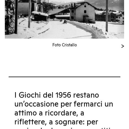
Foto Cristallo
I Giochi del 1956 restano
un’occasione per fermarci un
attimo a ricordare, a
riflettere, a sognare: per