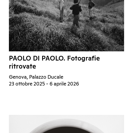
PAOLO DI PAOLO. Fotografie
ritrovate
Genova, Palazzo Ducale
23 ottobre 2025 - 6 aprile 2026