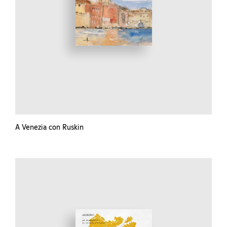
A Venezia con Ruskin