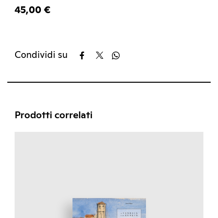
45,00 €
Condividi su
Prodotti correlati