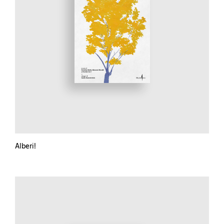
Alberi!