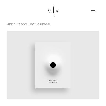
Anish Kapoor. Untrue unreal