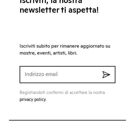
Iscriviti, la nostra
newsletter ti aspetta!
Iscriviti subito per rimanere aggiornato su
mostre, eventi, artisti, libri.
Registrandoti confermi di accettare la nostra
privacy policy
.