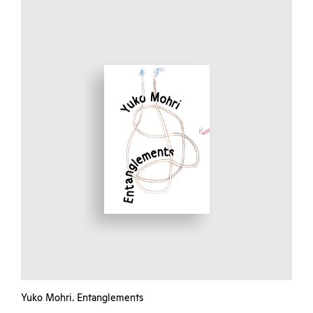
Yuko Mohri. Entanglements