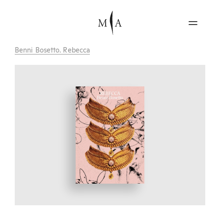
Benni Bosetto. Rebecca