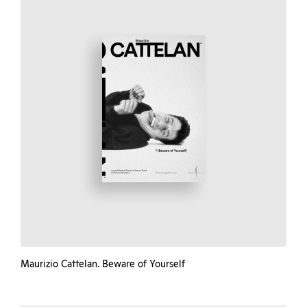
Maurizio Cattelan. Beware of Yourself