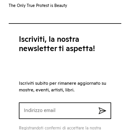
The Only True Protest is Beauty
Iscriviti, la nostra
newsletter ti aspetta!
Iscriviti subito per rimanere aggiornato su
mostre, eventi, artisti, libri.
Registrandoti confermi di accettare la nostra