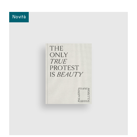
Novità