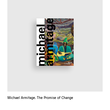
Michael Armitage. The Promise of Change