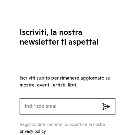
Iscriviti, la nostra
newsletter ti aspetta!
Iscriviti subito per rimanere aggiornato su
mostre, eventi, artisti, libri.
Registrandoti confermi di accettare la nostra
privacy policy
.