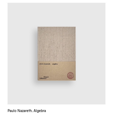
Paulo Nazareth. Algebra