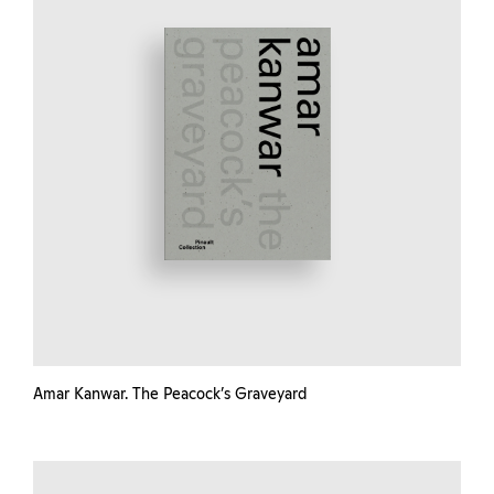
Amar Kanwar. The Peacock’s Graveyard