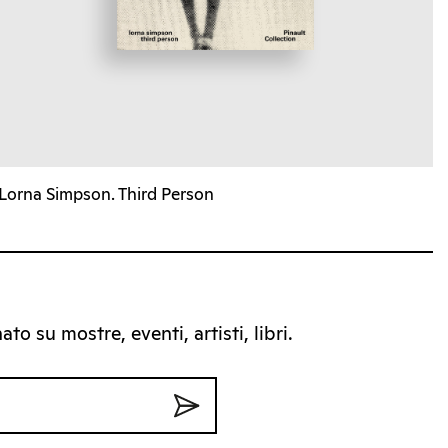
Lorna Simpson. Third Person
to su mostre, eventi, artisti, libri.