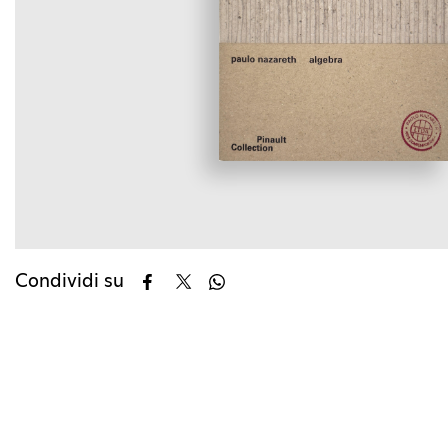
Condividi su