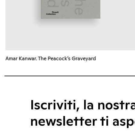
Amar Kanwar. The Peacock’s Graveyard
Iscriviti, la nostr
newsletter ti asp