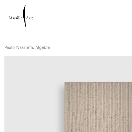
Paulo Nazareth. Algebra