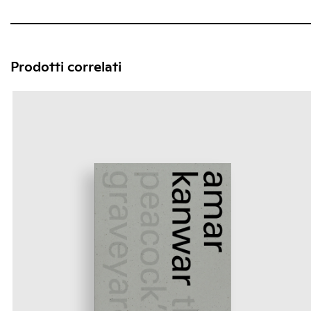
Prodotti correlati