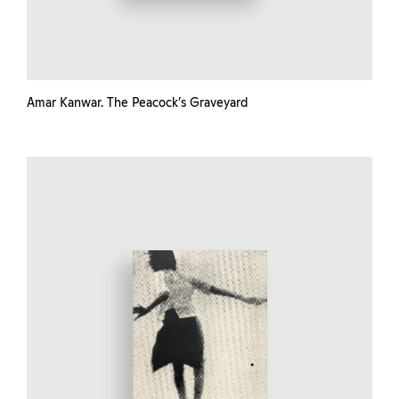
Amar Kanwar. The Peacock’s Graveyard