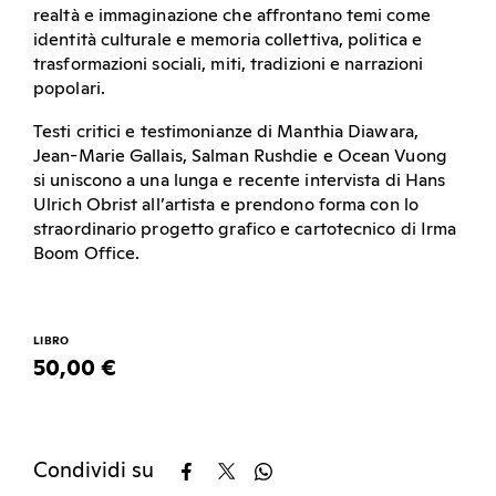
realtà e immaginazione che affrontano temi come
identità culturale e memoria collettiva, politica e
trasformazioni sociali, miti, tradizioni e narrazioni
popolari.
Testi critici e testimonianze di Manthia Diawara,
Jean-Marie Gallais, Salman Rushdie e Ocean Vuong
si uniscono a una lunga e recente intervista di Hans
Ulrich Obrist all’artista e prendono forma con lo
straordinario progetto grafico e cartotecnico di Irma
Boom Office.
LIBRO
50,00 €
Condividi su