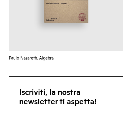
Paulo Nazareth. Algebra
Iscriviti, la nostra
newsletter ti aspetta!