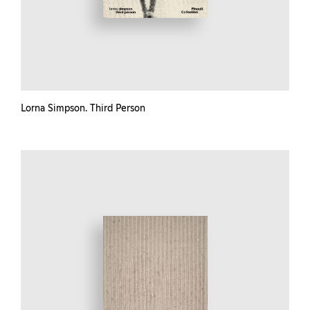
Lorna Simpson. Third Person