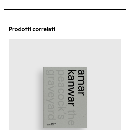
Prodotti correlati