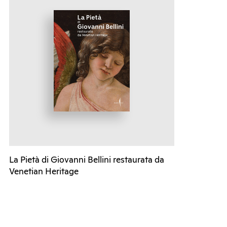
La Pietà di Giovanni Bellini restaurata da
Venetian Heritage