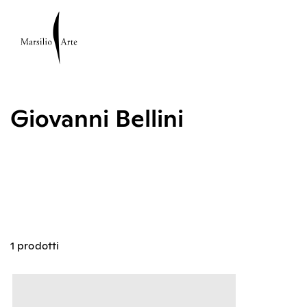
Giovanni Bellini
1 prodotti