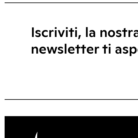
Iscriviti, la nostr
newsletter ti asp