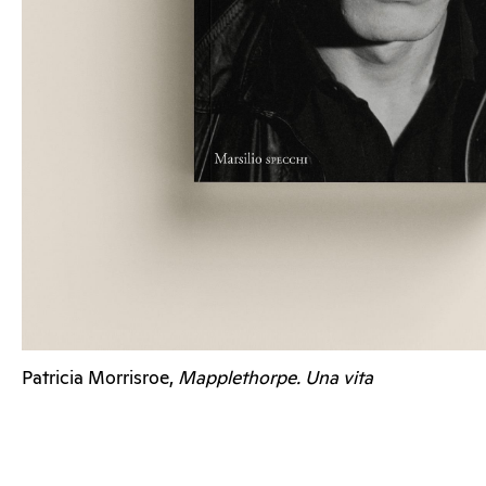
Patricia Morrisroe,
Mapplethorpe. Una vita