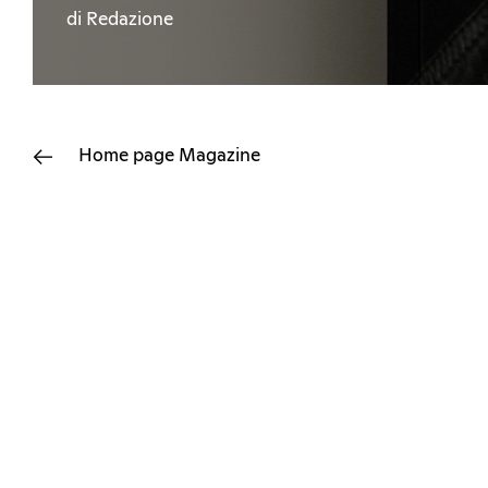
di Redazione
Home page
Magazine