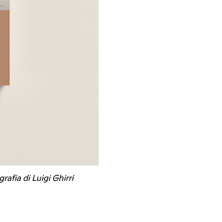
rafia di Luigi Ghirri