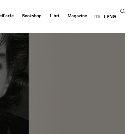
ll’arte
Bookshop
Libri
Magazine
ITA
ENG