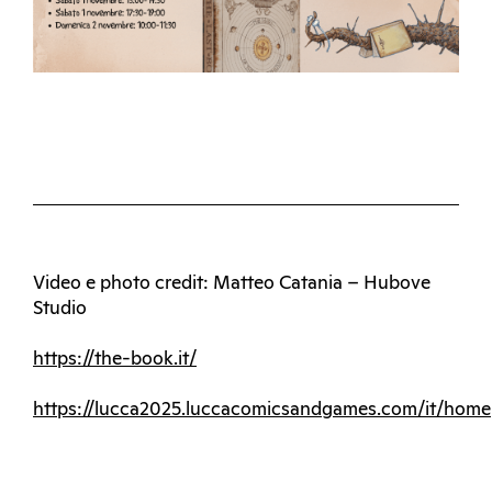
Video e photo credit: Matteo Catania – Hubove
Studio
https://the-book.it/
https://lucca2025.luccacomicsandgames.com/it/home