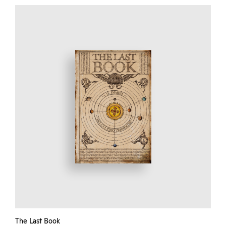
The Last Book