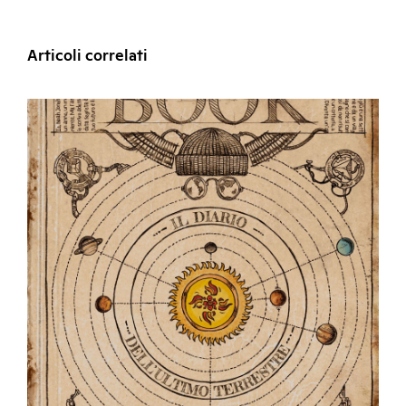
Articoli correlati