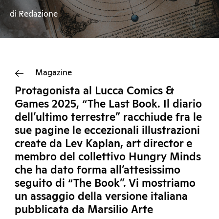
di Redazione
Magazine
Protagonista al Lucca Comics &
Games 2025, “The Last Book. Il diario
dell’ultimo terrestre” racchiude fra le
sue pagine le eccezionali illustrazioni
create da Lev Kaplan, art director e
membro del collettivo Hungry Minds
che ha dato forma all’attesissimo
seguito di “The Book”. Vi mostriamo
un assaggio della versione italiana
pubblicata da Marsilio Arte