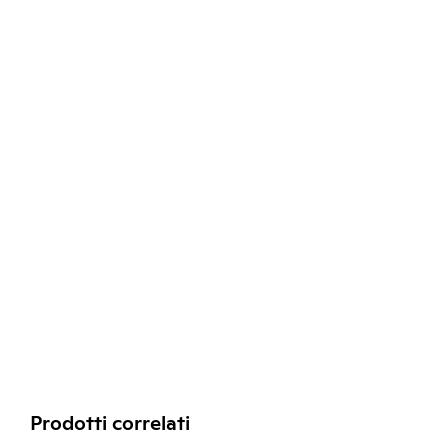
Prodotti correlati