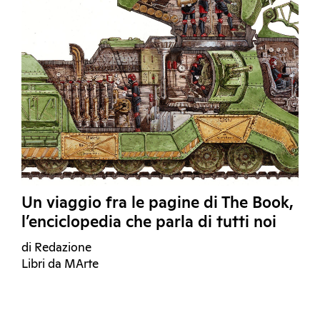
Un viaggio fra le pagine di The Book,
l’enciclopedia che parla di tutti noi
di Redazione
Libri da MArte