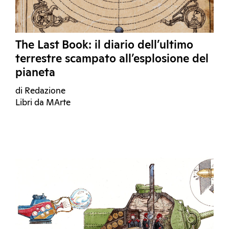
The Last Book: il diario dell’ultimo
terrestre scampato all’esplosione del
pianeta
di Redazione
Libri da MArte