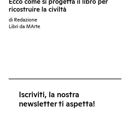
Ecco come si progetta il libro per
ricostruire la civiltà
di Redazione
Libri da MArte
Iscriviti, la nostra
newsletter ti aspetta!