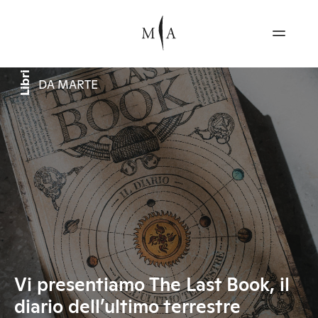
Libri
DA MARTE
Vi presentiamo The Last Book, il
diario dell’ultimo terrestre