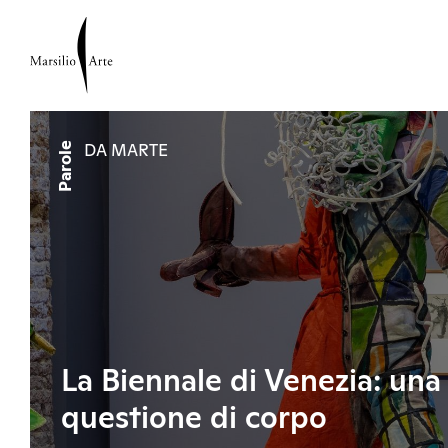
Parole
DA MARTE
La Biennale di Venezia: una
questione di corpo