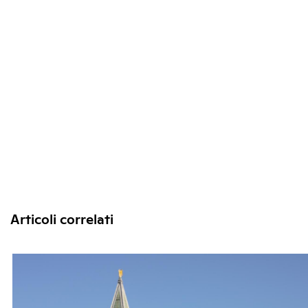
Articoli correlati