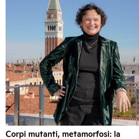
Corpi mutanti, metamorfosi: la