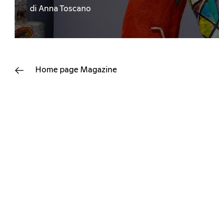
di Anna Toscano
Home page
Magazine