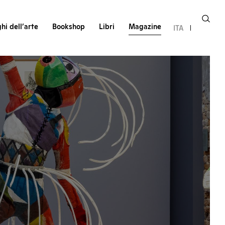
hi dell’arte
Bookshop
Libri
Magazine
ITA