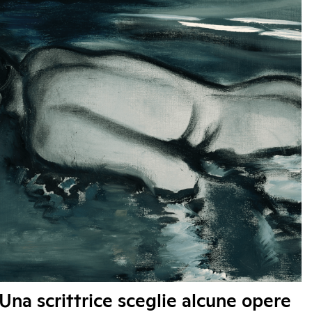
Una scrittrice sceglie alcune opere