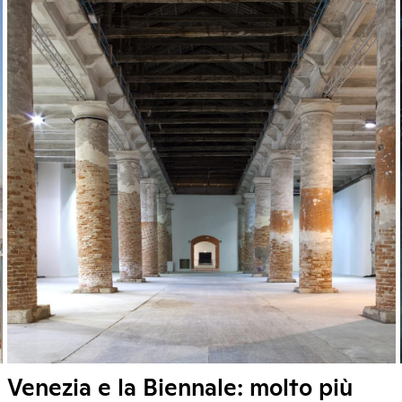
Venezia e la Biennale: molto più