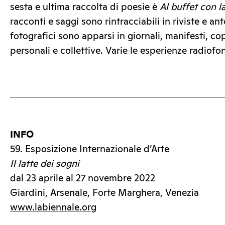
sesta e ultima raccolta di poesie è
Al buffet con l
racconti e saggi sono rintracciabili in riviste e ant
fotografici sono apparsi in giornali, manifesti, cop
personali e collettive. Varie le esperienze radiofon
INFO
59. Esposizione Internazionale d’Arte
Il latte dei sogni
dal 23 aprile al 27 novembre 2022
Giardini, Arsenale, Forte Marghera, Venezia
www.labiennale.org