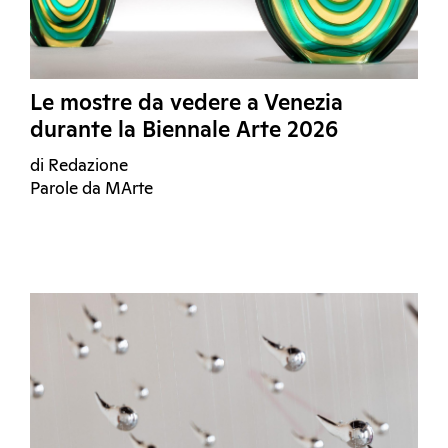
Le mostre da vedere a Venezia
durante la Biennale Arte 2026
di Redazione
Parole da MArte