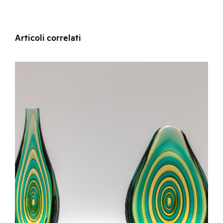
Articoli correlati