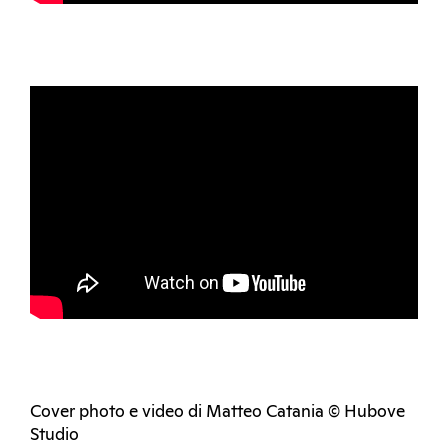
Cover photo e video di Matteo Catania © Hubove
Studio