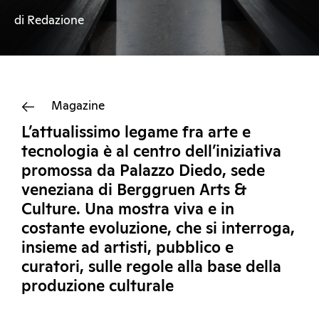
di Redazione
Magazine
L’attualissimo legame fra arte e
tecnologia è al centro dell’iniziativa
promossa da Palazzo Diedo, sede
veneziana di Berggruen Arts &
Culture. Una mostra viva e in
costante evoluzione, che si interroga,
insieme ad artisti, pubblico e
curatori, sulle regole alla base della
produzione culturale