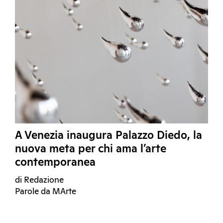
A Venezia inaugura Palazzo Diedo, la
nuova meta per chi ama l’arte
contemporanea
di Redazione
Parole da MArte