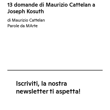
13 domande di Maurizio Cattelan a
Joseph Kosuth
di Maurizio Cattelan
Parole da MArte
Iscriviti, la nostra
newsletter ti aspetta!